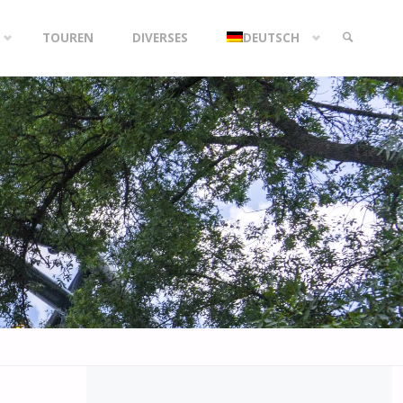
TOUREN
DIVERSES
DEUTSCH
SEARCH