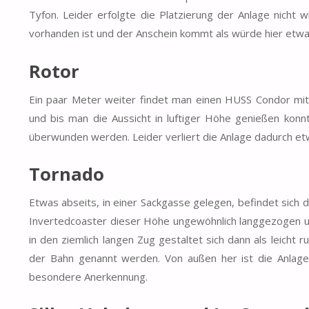
Tyfon. Leider erfolgte die Platzierung der Anlage nicht 
vorhanden ist und der Anschein kommt als würde hier etwa
Rotor
Ein paar Meter weiter findet man einen HUSS Condor mit 
und bis man die Aussicht in luftiger Höhe genießen kon
überwunden werden. Leider verliert die Anlage dadurch etw
Tornado
Etwas abseits, in einer Sackgasse gelegen, befindet sich
Invertedcoaster dieser Höhe ungewöhnlich langgezogen und
in den ziemlich langen Zug gestaltet sich dann als leicht 
der Bahn genannt werden. Von außen her ist die Anlage 
besondere Anerkennung.