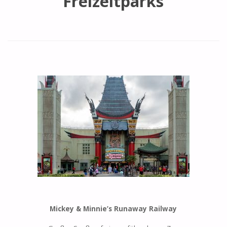
Freizeitparks
Mickey & Minnie’s Runaway Railway