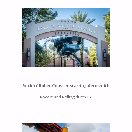
Rock ’n‘ Roller Coaster starring Aerosmith
Rockin‘ and Rolling durch LA