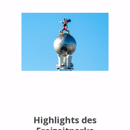
Highlights des