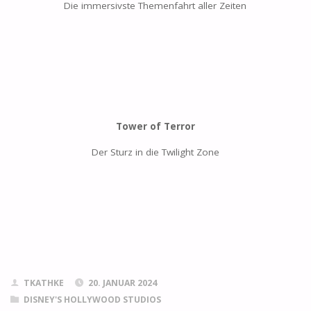
Die immersivste Themenfahrt aller Zeiten
Tower of Terror
Der Sturz in die Twilight Zone
TKATHKE
20. JANUAR 2024
DISNEY'S HOLLYWOOD STUDIOS