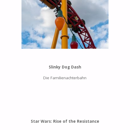
Slinky Dog Dash
Die Familienachterbahn
Star Wars: Rise of the Resistance