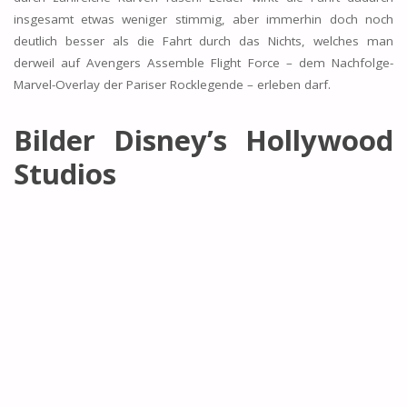
insgesamt etwas weniger stimmig, aber immerhin doch noch
deutlich besser als die Fahrt durch das Nichts, welches man
derweil auf Avengers Assemble Flight Force – dem Nachfolge-
Marvel-Overlay der Pariser Rocklegende – erleben darf.
Bilder Disney’s Hollywood
Studios