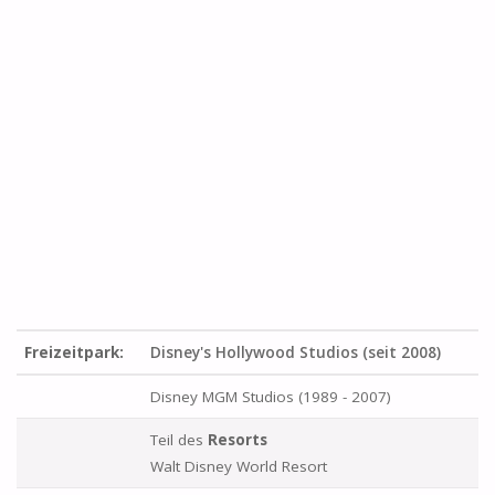
Freizeitpark:
Disney's Hollywood Studios (seit 2008)
Disney MGM Studios (1989 - 2007)
Teil des
Resorts
Walt Disney World Resort