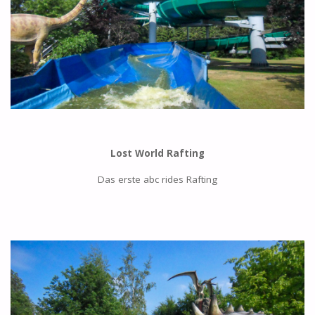
Lost World Rafting
Das erste abc rides Rafting