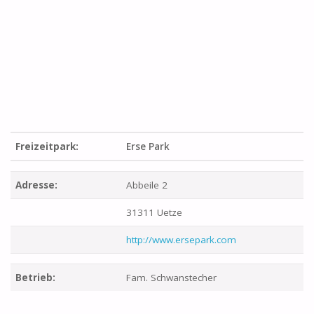
Freizeitpark:
Erse Park
Adresse:
Abbeile 2
31311 Uetze
http://www.ersepark.com
Betrieb:
Fam. Schwanstecher