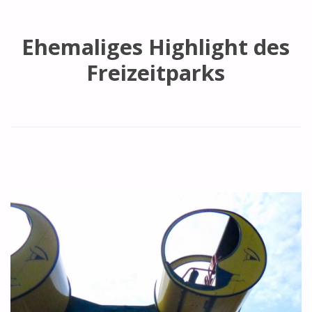
Ehemaliges Highlight des
Freizeitparks