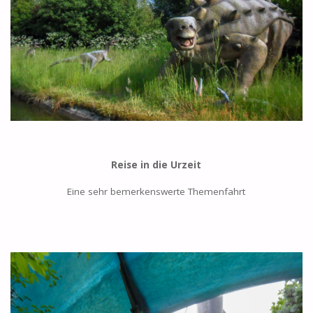
Reise in die Urzeit
Eine sehr bemerkenswerte Themenfahrt