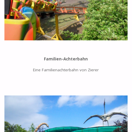
Familien-Achterbahn
Eine Familienachterbahn von Zierer