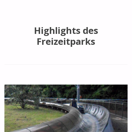
Highlights des
Freizeitparks