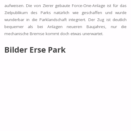
aufweisen. Die von Zierer gebaute Force-One-Anlage ist für das
Zielpublikum des Parks natürlich wie geschaffen und wurde
wunderbar in die Parklandschaft integriert. Der Zug ist deutlich
bequemer als bei Anlagen neueren Baujahres, nur die
mechanische Bremse kommt doch etwas unerwartet.
Bilder Erse Park