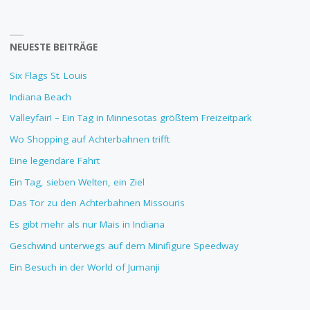
NEUESTE BEITRÄGE
Six Flags St. Louis
Indiana Beach
Valleyfair! – Ein Tag in Minnesotas größtem Freizeitpark
Wo Shopping auf Achterbahnen trifft
Eine legendäre Fahrt
Ein Tag, sieben Welten, ein Ziel
Das Tor zu den Achterbahnen Missouris
Es gibt mehr als nur Mais in Indiana
Geschwind unterwegs auf dem Minifigure Speedway
Ein Besuch in der World of Jumanji