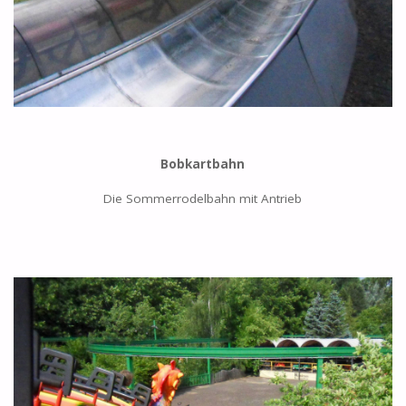
Bobkartbahn
Die Sommerrodelbahn mit Antrieb