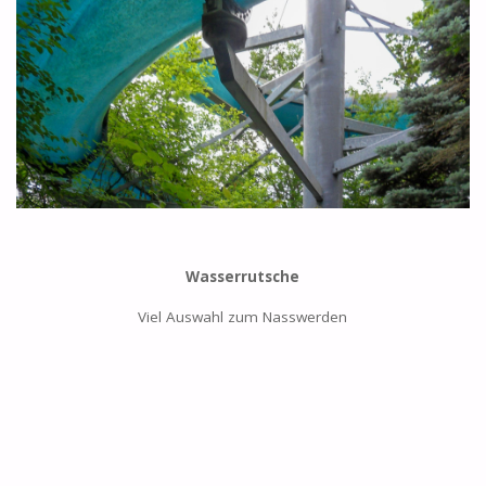
Wasserrutsche
Viel Auswahl zum Nasswerden