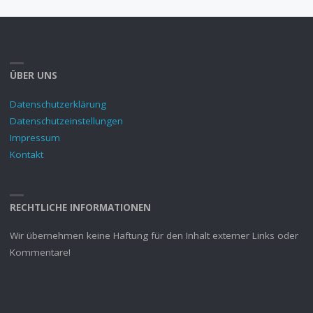
ÜBER UNS
Datenschutzerklärung
Datenschutzeinstellungen
Impressum
Kontakt
RECHTLICHE INFORMATIONEN
Wir übernehmen keine Haftung für den Inhalt externer Links oder
Kommentare!