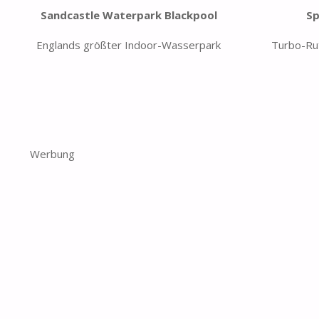
Sandcastle Waterpark Blackpool
Sp
Englands größter Indoor-Wasserpark
Turbo-Ru
Werbung