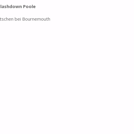
lashdown Poole
tschen bei Bournemouth