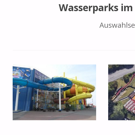
Wasserparks im 
Auswahlse