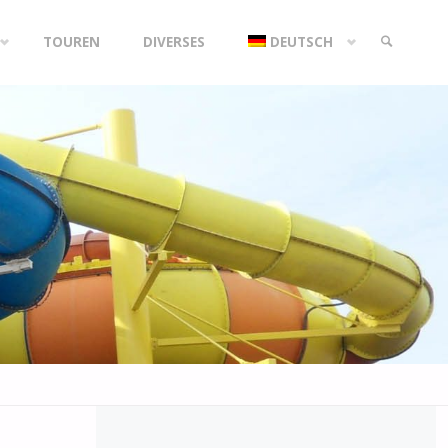
TOUREN
DIVERSES
DEUTSCH
SEARCH