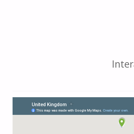
Inter