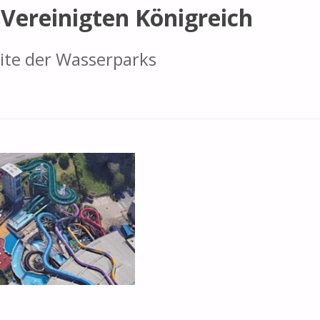
Vereinigten Königreich
ite der Wasserparks