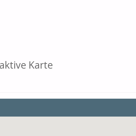
aktive Karte