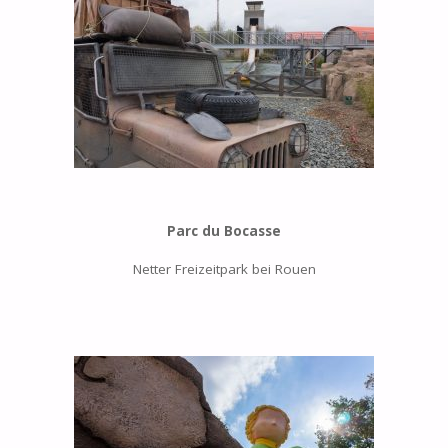
Parc du Bocasse
Netter Freizeitpark bei Rouen