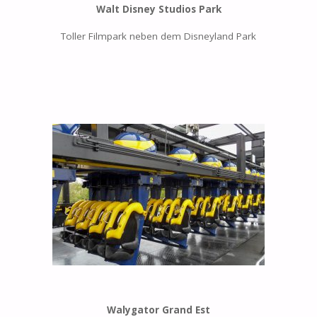
Walt Disney Studios Park
Toller Filmpark neben dem Disneyland Park
Walygator Grand Est