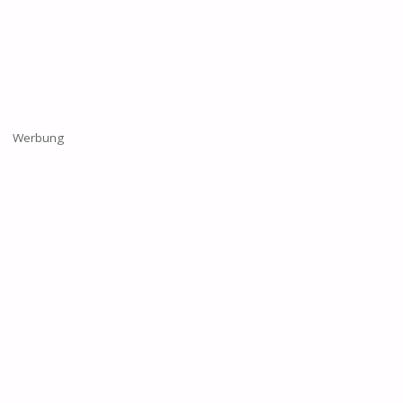
Werbung