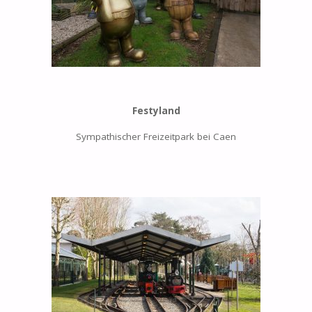
Festyland
Sympathischer Freizeitpark bei Caen