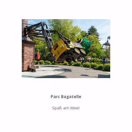
Parc Bagatelle
Spaß am Meer