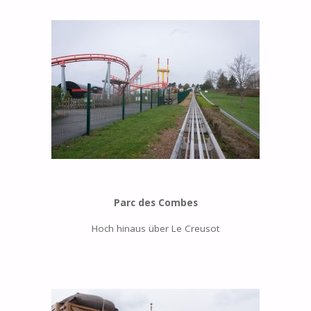
Parc des Combes
Hoch hinaus über Le Creusot