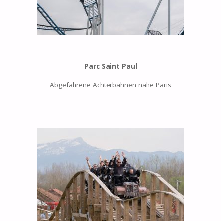
Parc Saint Paul
Abgefahrene Achterbahnen nahe Paris