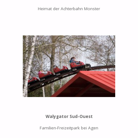
Heimat der Achterbahn Monster
Walygator Sud-Ouest
Familien-Freizeitpark bei Agen