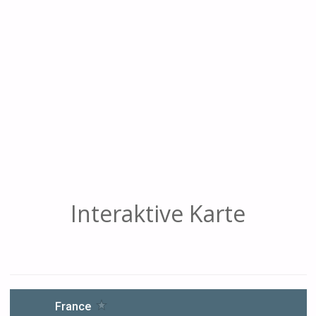
Interaktive Karte