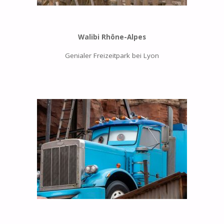
Walibi Rhône-Alpes
Genialer Freizeitpark bei Lyon