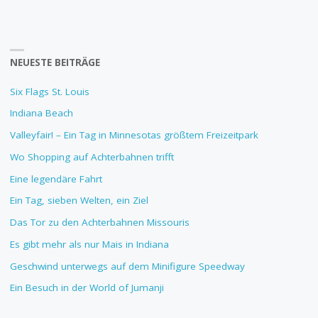
NEUESTE BEITRÄGE
Six Flags St. Louis
Indiana Beach
Valleyfair! – Ein Tag in Minnesotas größtem Freizeitpark
Wo Shopping auf Achterbahnen trifft
Eine legendäre Fahrt
Ein Tag, sieben Welten, ein Ziel
Das Tor zu den Achterbahnen Missouris
Es gibt mehr als nur Mais in Indiana
Geschwind unterwegs auf dem Minifigure Speedway
Ein Besuch in der World of Jumanji