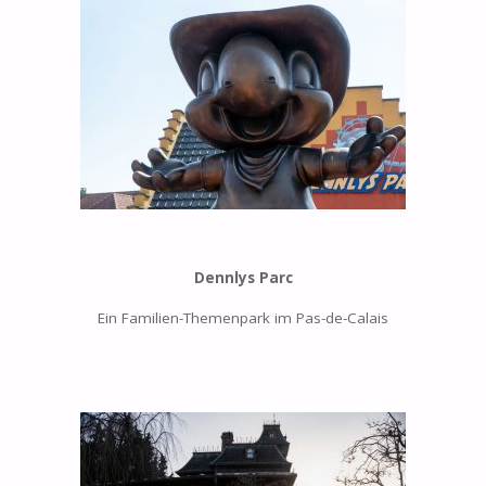
Dennlys Parc
Ein Familien-Themenpark im Pas-de-Calais