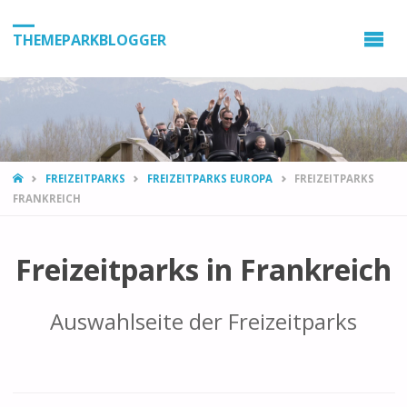
THEMEPARKBLOGGER
HOME
FREIZEITPARKS
FREIZEITPARKS EUROPA
FREIZEITPARKS
FRANKREICH
Freizeitparks in Frankreich
Auswahlseite der Freizeitparks