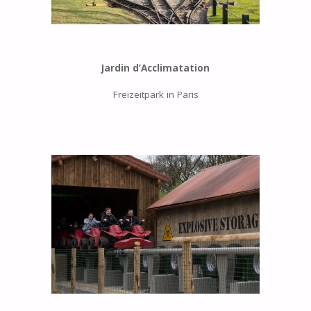
Jardin d’Acclimatation
Freizeitpark in Paris