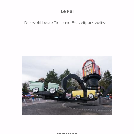
Le Pal
Der wohl beste Tier- und Freizeitpark weltweit