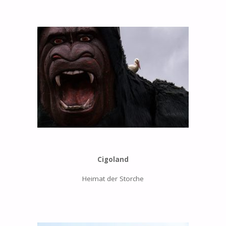
Cigoland
Heimat der Storche