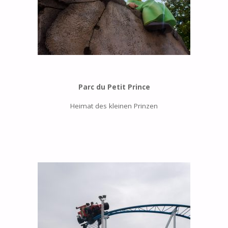
Parc du Petit Prince
Heimat des kleinen Prinzen