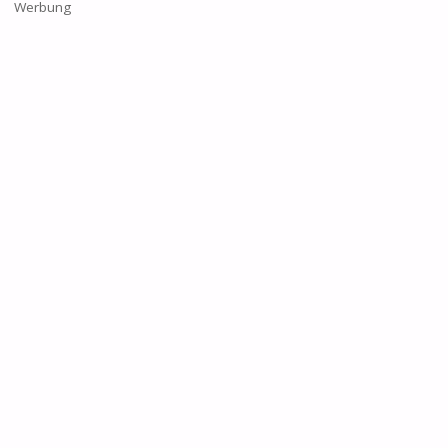
Werbung