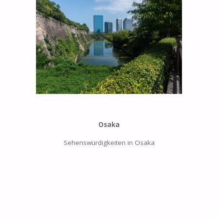
Osaka
Sehenswürdigkeiten in Osaka