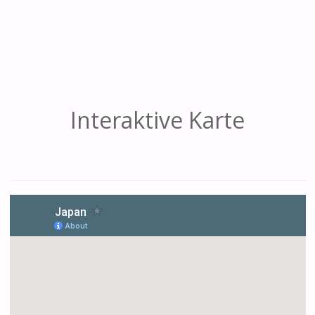
Interaktive Karte