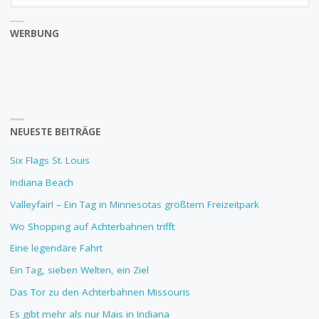
WERBUNG
NEUESTE BEITRÄGE
Six Flags St. Louis
Indiana Beach
Valleyfair! – Ein Tag in Minnesotas größtem Freizeitpark
Wo Shopping auf Achterbahnen trifft
Eine legendäre Fahrt
Ein Tag, sieben Welten, ein Ziel
Das Tor zu den Achterbahnen Missouris
Es gibt mehr als nur Mais in Indiana