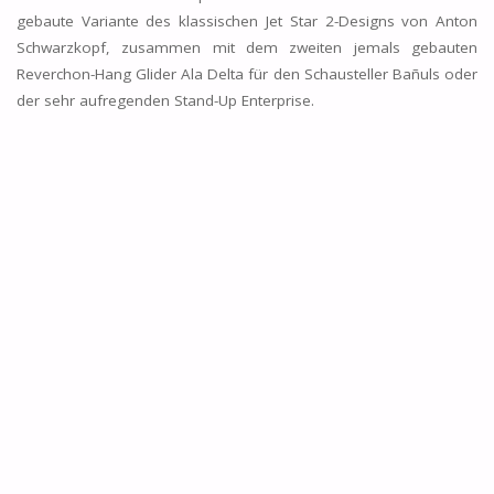
gebaute Variante des klassischen Jet Star 2-Designs von Anton
Schwarzkopf, zusammen mit dem zweiten jemals gebauten
Reverchon-Hang Glider Ala Delta für den Schausteller Bañuls oder
der sehr aufregenden Stand-Up Enterprise.