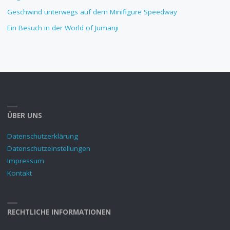
Geschwind unterwegs auf dem Minifigure Speedway
Ein Besuch in der World of Jumanji
ÜBER UNS
Datenschutzerklärung
Datenschutzeinstellungen
Impressum
Kontakt
RECHTLICHE INFORMATIONEN