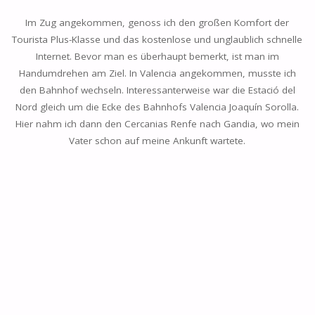
Im Zug angekommen, genoss ich den großen Komfort der
Tourista Plus-Klasse und das kostenlose und unglaublich schnelle
Internet. Bevor man es überhaupt bemerkt, ist man im
Handumdrehen am Ziel. In Valencia angekommen, musste ich
den Bahnhof wechseln. Interessanterweise war die Estació del
Nord gleich um die Ecke des Bahnhofs Valencia Joaquín Sorolla.
Hier nahm ich dann den Cercanias Renfe nach Gandia, wo mein
Vater schon auf meine Ankunft wartete.