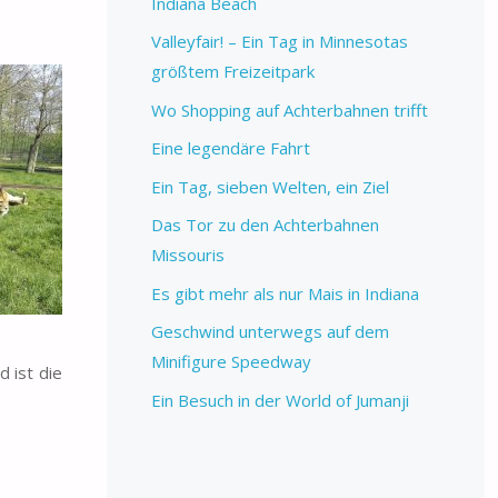
Indiana Beach
Valleyfair! – Ein Tag in Minnesotas
größtem Freizeitpark
Wo Shopping auf Achterbahnen trifft
Eine legendäre Fahrt
Ein Tag, sieben Welten, ein Ziel
Das Tor zu den Achterbahnen
Missouris
Es gibt mehr als nur Mais in Indiana
Geschwind unterwegs auf dem
Minifigure Speedway
 ist die
Ein Besuch in der World of Jumanji