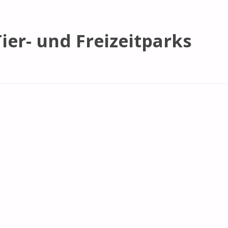
ier- und Freizeitparks