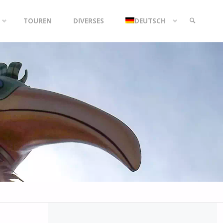
TOUREN
DIVERSES
DEUTSCH
SEARCH