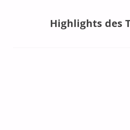
Highlights des T