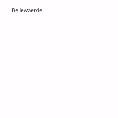
Bellewaerde