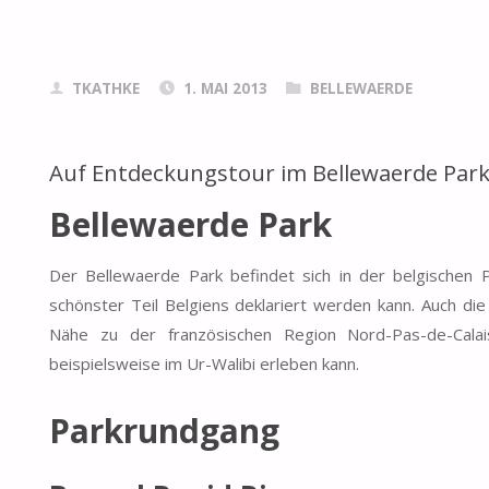
TKATHKE
1. MAI 2013
BELLEWAERDE
Auf Entdeckungstour im Bellewaerde Par
Bellewaerde Park
Der Bellewaerde Park befindet sich in der belgischen P
schönster Teil Belgiens deklariert werden kann. Auch di
Nähe zu der französischen Region Nord-Pas-de-Cal
beispielsweise im Ur-Walibi erleben kann.
Parkrundgang