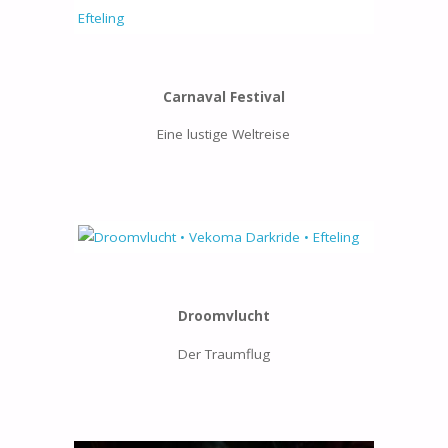
Carnaval Festival
Eine lustige Weltreise
Droomvlucht
Der Traumflug