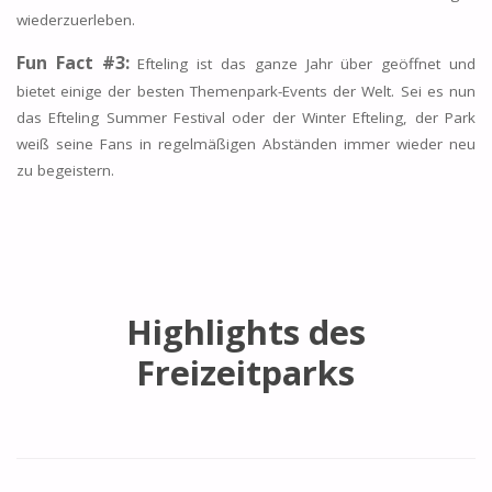
wiederzuerleben.
Fun Fact #3:
Efteling ist das ganze Jahr über geöffnet und
bietet einige der besten Themenpark-Events der Welt. Sei es nun
das Efteling Summer Festival oder der Winter Efteling, der Park
weiß seine Fans in regelmäßigen Abständen immer wieder neu
zu begeistern.
Highlights des
Freizeitparks