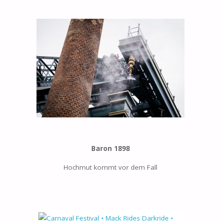
Baron 1898
Hochmut kommt vor dem Fall