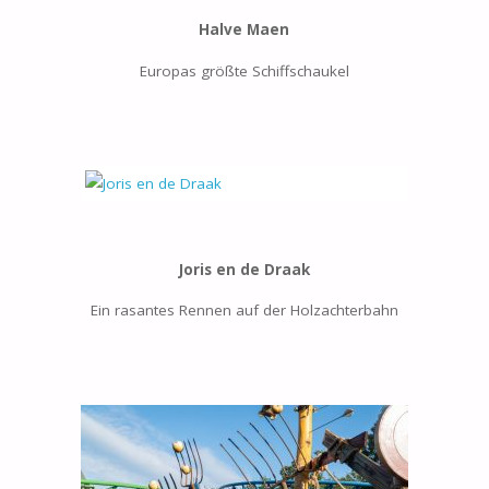
Halve Maen
Europas größte Schiffschaukel
Joris en de Draak
Ein rasantes Rennen auf der Holzachterbahn