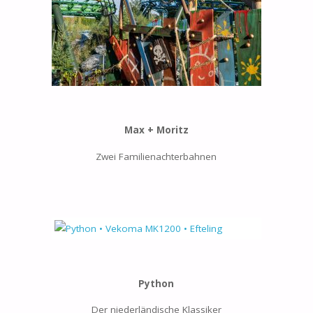
Max + Moritz
Zwei Familienachterbahnen
Python
Der niederländische Klassiker