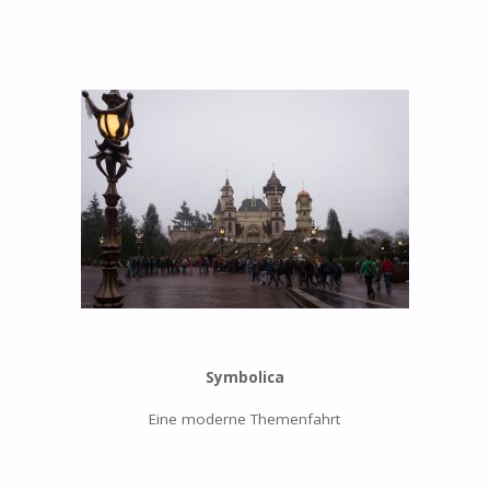
Symbolica
Eine moderne Themenfahrt