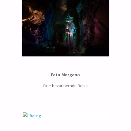
Fata Morgana
Eine bezaubernde Reise