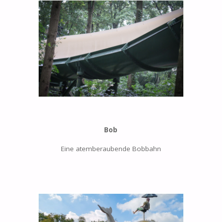
Bob
Eine atemberaubende Bobbahn