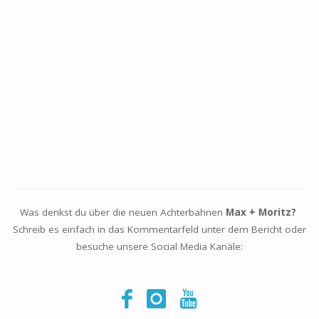
Was denkst du über die neuen Achterbahnen
Max + Moritz?
Schreib es einfach in das Kommentarfeld unter dem Bericht oder
besuche unsere Social Media Kanäle: