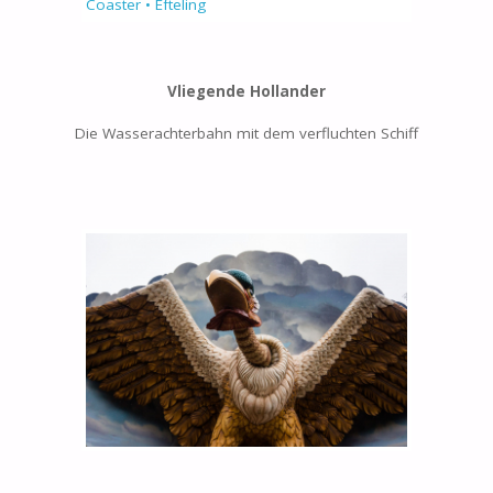
Vliegende Hollander
Die Wasserachterbahn mit dem verfluchten Schiff