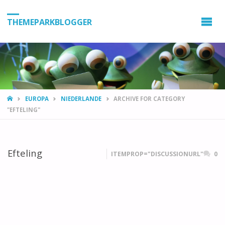
THEMEPARKBLOGGER
HOME
EUROPA
NIEDERLANDE
ARCHIVE FOR CATEGORY
"EFTELING"
Efteling
ITEMPROP="DISCUSSIONURL"
0