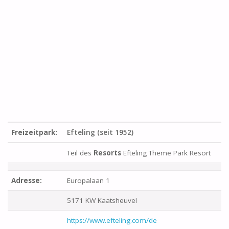
Freizeitpark:
Efteling (seit 1952)
Teil des
Resorts
Efteling Theme Park Resort
Adresse:
Europalaan 1
5171 KW Kaatsheuvel
https://www.efteling.com/de