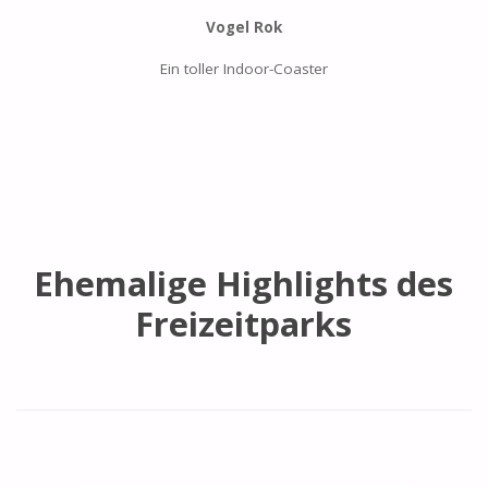
Vogel Rok
Ein toller Indoor-Coaster
Ehemalige Highlights des
Freizeitparks