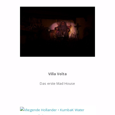
Villa Volta
Das erste Mad House