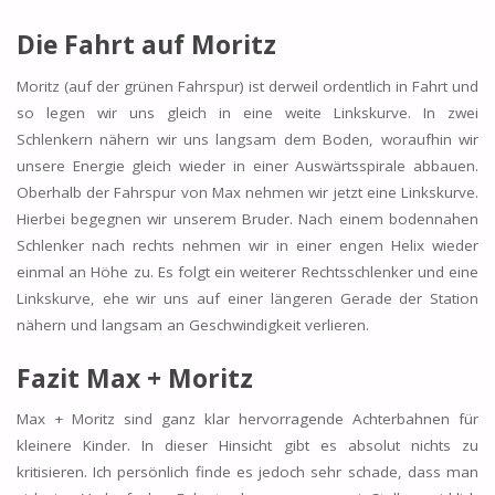
Die Fahrt auf Moritz
Moritz (auf der grünen Fahrspur) ist derweil ordentlich in Fahrt und
so legen wir uns gleich in eine weite Linkskurve. In zwei
Schlenkern nähern wir uns langsam dem Boden, woraufhin wir
unsere Energie gleich wieder in einer Auswärtsspirale abbauen.
Oberhalb der Fahrspur von Max nehmen wir jetzt eine Linkskurve.
Hierbei begegnen wir unserem Bruder. Nach einem bodennahen
Schlenker nach rechts nehmen wir in einer engen Helix wieder
einmal an Höhe zu. Es folgt ein weiterer Rechtsschlenker und eine
Linkskurve, ehe wir uns auf einer längeren Gerade der Station
nähern und langsam an Geschwindigkeit verlieren.
Fazit Max + Moritz
Max + Moritz sind ganz klar hervorragende Achterbahnen für
kleinere Kinder. In dieser Hinsicht gibt es absolut nichts zu
kritisieren. Ich persönlich finde es jedoch sehr schade, dass man