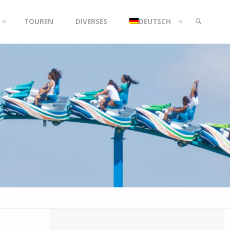
TOUREN
DIVERSES
DEUTSCH
SEARCH