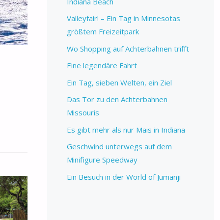
Indiana Beach
Valleyfair! – Ein Tag in Minnesotas
größtem Freizeitpark
Wo Shopping auf Achterbahnen trifft
Eine legendäre Fahrt
Ein Tag, sieben Welten, ein Ziel
Das Tor zu den Achterbahnen
Missouris
Es gibt mehr als nur Mais in Indiana
Geschwind unterwegs auf dem
Minifigure Speedway
Ein Besuch in der World of Jumanji