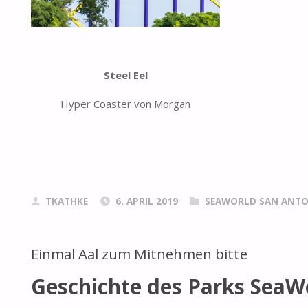
Steel Eel
Hyper Coaster von Morgan
TKATHKE
6. APRIL 2019
SEAWORLD SAN ANTO
Einmal Aal zum Mitnehmen bitte
Geschichte des Parks SeaW