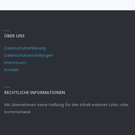
ÜBER UNS
Datenschutzerklärung
Datenschutzeinstellungen
Impressum
Kontakt
RECHTLICHE INFORMATIONEN
Wir übernehmen keine Haftung für den Inhalt externer Links oder
Kommentare!