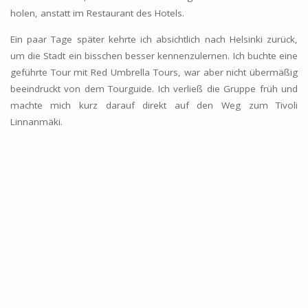
holen, anstatt im Restaurant des Hotels.
Ein paar Tage später kehrte ich absichtlich nach Helsinki zurück,
um die Stadt ein bisschen besser kennenzulernen. Ich buchte eine
geführte Tour mit Red Umbrella Tours, war aber nicht übermäßig
beeindruckt von dem Tourguide. Ich verließ die Gruppe früh und
machte mich kurz darauf direkt auf den Weg zum Tivoli
Linnanmäki.