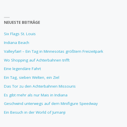
NEUESTE BEITRÄGE
Six Flags St. Louis
Indiana Beach
Valleyfair! – Ein Tag in Minnesotas größtem Freizeitpark
Wo Shopping auf Achterbahnen trifft
Eine legendäre Fahrt
Ein Tag, sieben Welten, ein Ziel
Das Tor zu den Achterbahnen Missouris
Es gibt mehr als nur Mais in Indiana
Geschwind unterwegs auf dem Minifigure Speedway
Ein Besuch in der World of Jumanji