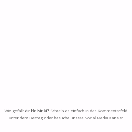
Wie gefällt dir
Helsinki?
Schreib es einfach in das Kommentarfeld
unter dem Beitrag oder besuche unsere Social Media Kanäle: