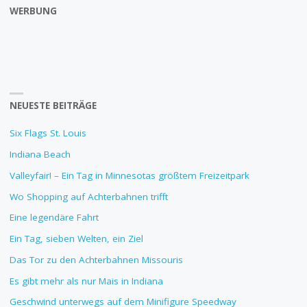
WERBUNG
NEUESTE BEITRÄGE
Six Flags St. Louis
Indiana Beach
Valleyfair! – Ein Tag in Minnesotas größtem Freizeitpark
Wo Shopping auf Achterbahnen trifft
Eine legendäre Fahrt
Ein Tag, sieben Welten, ein Ziel
Das Tor zu den Achterbahnen Missouris
Es gibt mehr als nur Mais in Indiana
Geschwind unterwegs auf dem Minifigure Speedway