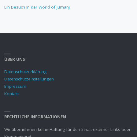
Ein Besuch in der World of Jumanji
ÜBER UNS
Datenschutzerklärung
Datenschutzeinstellungen
Impressum
Kontakt
RECHTLICHE INFORMATIONEN
Wir übernehmen keine Haftung für den Inhalt externer Links oder
Kommentare!