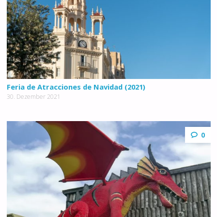
Feria de Atracciones de Navidad (2021)
30. Dezember 2021
0