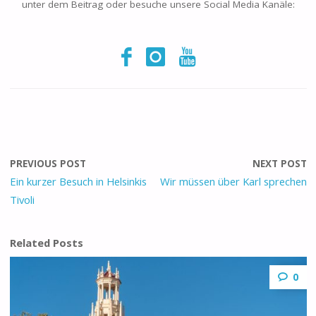
unter dem Beitrag oder besuche unsere Social Media Kanäle:
PREVIOUS POST
NEXT POST
Ein kurzer Besuch in Helsinkis
Wir müssen über Karl sprechen
Tivoli
Related Posts
0