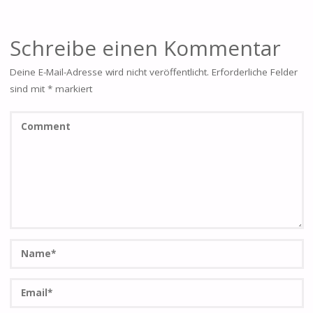
Schreibe einen Kommentar
Deine E-Mail-Adresse wird nicht veröffentlicht.
Erforderliche Felder
sind mit
*
markiert