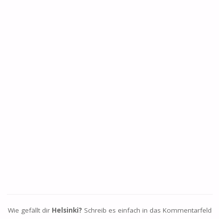
Wie gefällt dir
Helsinki?
Schreib es einfach in das Kommentarfeld