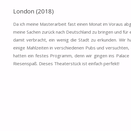
London (2018)
Da ich meine Masterarbeit fast einen Monat im Voraus abges
meine Sachen zurück nach Deutschland zu bringen und für
damit verbracht, ein wenig die Stadt zu erkunden. Wir 
einige Mahlzeiten in verschiedenen Pubs und versuchten,
hatten ein festes Programm, denn wir gingen ins Palace
Riesenspaß. Dieses Theaterstück ist einfach perfekt!