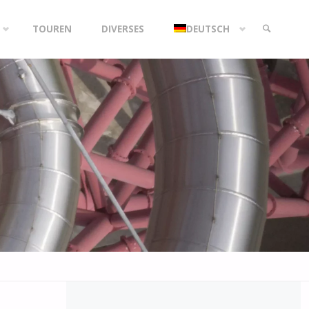
TOUREN
DIVERSES
DEUTSCH
SEARCH