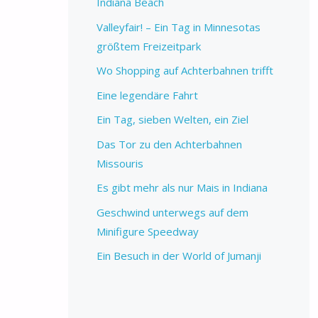
Indiana Beach
Valleyfair! – Ein Tag in Minnesotas
größtem Freizeitpark
Wo Shopping auf Achterbahnen trifft
Eine legendäre Fahrt
Ein Tag, sieben Welten, ein Ziel
Das Tor zu den Achterbahnen
Missouris
Es gibt mehr als nur Mais in Indiana
Geschwind unterwegs auf dem
Minifigure Speedway
Ein Besuch in der World of Jumanji