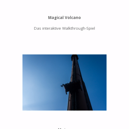
Magical Volcano
Das interaktive Walkthrough-Spiel