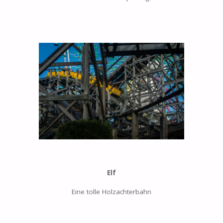
Elf
Eine tolle Holzachterbahn