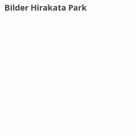
Bilder Hirakata Park