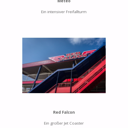
Meteo
Ein intensiver Freifallturm
Red Falcon
Ein großer Jet Coaster