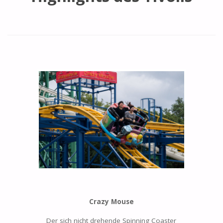
Crazy Mouse
Der sich nicht drehende Spinning Coaster