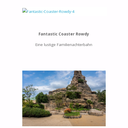
Fantastic Coaster Rowdy
Eine lustige Familienachterbahn