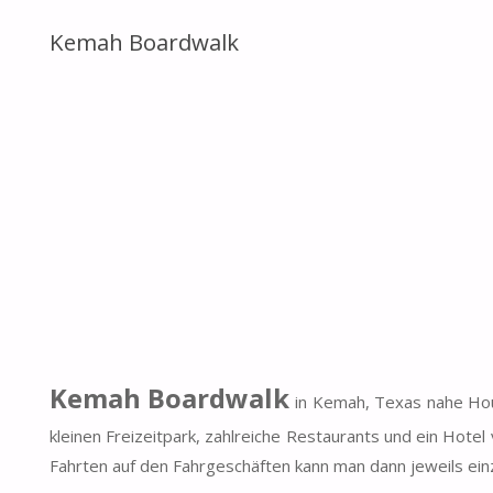
Kemah Boardwalk
Kemah Boardwalk
in Kemah, Texas nahe Hou
kleinen Freizeitpark, zahlreiche Restaurants und ein Hotel
Fahrten auf den Fahrgeschäften kann man dann jeweils ein