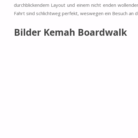
durchblickendem Layout und einem nicht enden wollenden
Fahrt sind schlichtweg perfekt, weswegen ein Besuch an de
Bilder Kemah Boardwalk