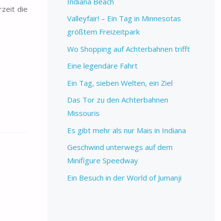
Indiana Beach
zeit die
Valleyfair! – Ein Tag in Minnesotas
größtem Freizeitpark
Wo Shopping auf Achterbahnen trifft
Eine legendäre Fahrt
Ein Tag, sieben Welten, ein Ziel
Das Tor zu den Achterbahnen
Missouris
Es gibt mehr als nur Mais in Indiana
Geschwind unterwegs auf dem
Minifigure Speedway
Ein Besuch in der World of Jumanji