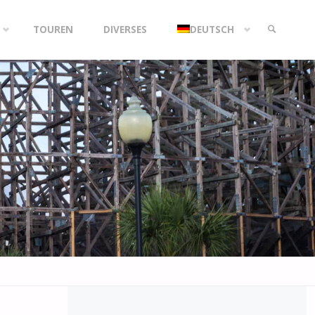
TOUREN
DIVERSES
DEUTSCH
SEARCH