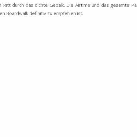
 Ritt durch das dichte Gebälk. Die Airtime und das gesamte Pa
n Boardwalk definitiv zu empfehlen ist.