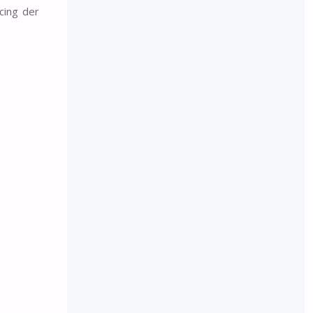
cing der