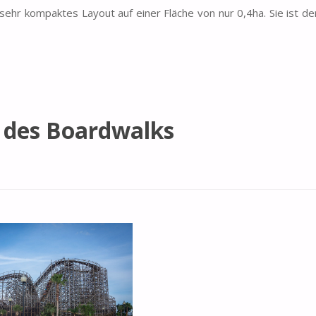
sehr kompaktes Layout auf einer Fläche von nur 0,4ha. Sie ist der
t des Boardwalks