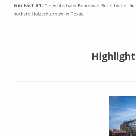
Fun Fact #1:
Die Achterbahn Boardwalk Bullet bietet ein 
höchste Holzachterbahn in Texas.
Highligh