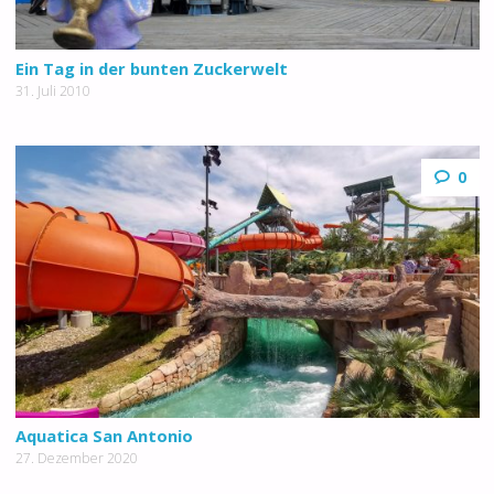
Ein Tag in der bunten Zuckerwelt
31. Juli 2010
0
Aquatica San Antonio
27. Dezember 2020