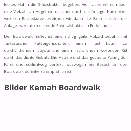
letztes Mal in die Stützstruktur begeben. Hier rasen wir nun über
eine Vielzahl an Hügel einmal quer durch die Anlage. Nach einer
weiteren Rechtskurve erreichen wir dann die Bremsstrecke der
Anlage, woraufhin die wilde Fahrt alsbald sein Ende findet.
Der Boardwalk Bullet ist eine richtig geile Holzachterbahn mit
fantastischen Fahreigenschaften, einem fast kaum zu
durchblickendem Layout und einem nicht enden wollenden Ritt
durch das dichte Gebälk. Die Airtime und das gesamte Pacing der
Fahrt sind schlichtweg perfekt, weswegen ein Besuch an den
Boardwalk definitiv zu empfehlen ist.
Bilder Kemah Boardwalk