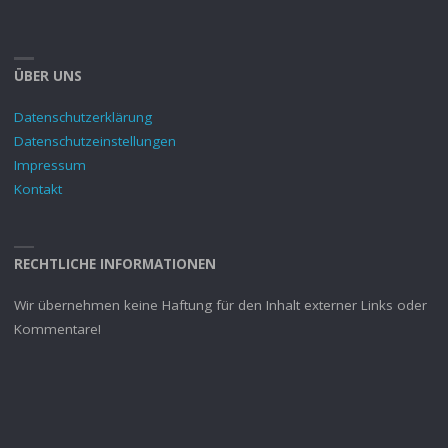
ÜBER UNS
Datenschutzerklärung
Datenschutzeinstellungen
Impressum
Kontakt
RECHTLICHE INFORMATIONEN
Wir übernehmen keine Haftung für den Inhalt externer Links oder
Kommentare!