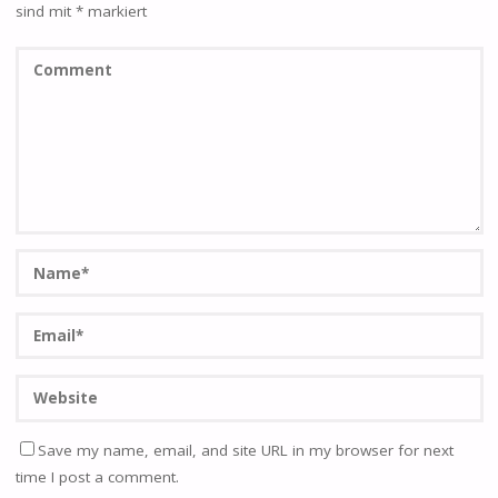
sind mit
*
markiert
Save my name, email, and site URL in my browser for next
time I post a comment.