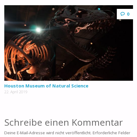
0
Houston Museum of Natural Science
22. April 2019
Schreibe einen Kommentar
Deine E-Mail-Adresse wird nicht veröffentlicht.
Erforderliche Felder