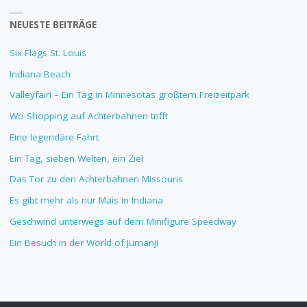
NEUESTE BEITRÄGE
Six Flags St. Louis
Indiana Beach
Valleyfair! – Ein Tag in Minnesotas größtem Freizeitpark
Wo Shopping auf Achterbahnen trifft
Eine legendäre Fahrt
Ein Tag, sieben Welten, ein Ziel
Das Tor zu den Achterbahnen Missouris
Es gibt mehr als nur Mais in Indiana
Geschwind unterwegs auf dem Minifigure Speedway
Ein Besuch in der World of Jumanji