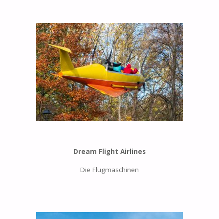
Dream Flight Airlines
Die Flugmaschinen