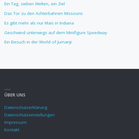
Ein Tag, sieben Welten, ein Ziel
Das Tor zu den Achterbahnen Missouris
Es gibt mehr als nur Mais in Indiana
Geschwind unterwegs auf dem Minifigure Speedway
Ein Besuch in der World of Jumanji
ÜBER UNS
Datenschutzerklärung
Datenschutzeinstellungen
Impressum
Kontakt