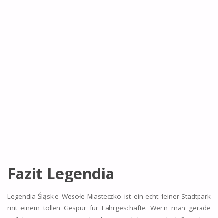
Fazit Legendia
Legendia Śląskie Wesołe Miasteczko ist ein echt feiner Stadtpark
mit einem tollen Gespür für Fahrgeschäfte. Wenn man gerade