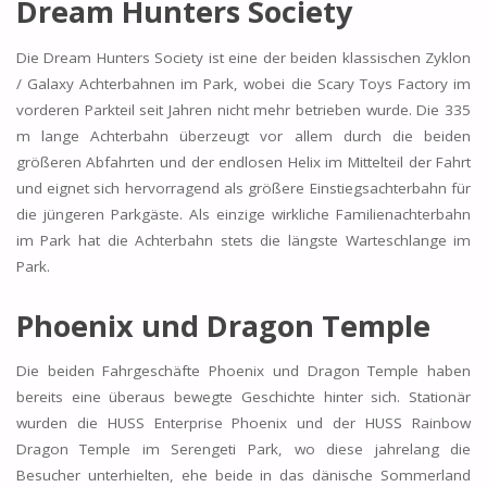
Dream Hunters Society
Die Dream Hunters Society ist eine der beiden klassischen Zyklon
/ Galaxy Achterbahnen im Park, wobei die Scary Toys Factory im
vorderen Parkteil seit Jahren nicht mehr betrieben wurde. Die 335
m lange Achterbahn überzeugt vor allem durch die beiden
größeren Abfahrten und der endlosen Helix im Mittelteil der Fahrt
und eignet sich hervorragend als größere Einstiegsachterbahn für
die jüngeren Parkgäste. Als einzige wirkliche Familienachterbahn
im Park hat die Achterbahn stets die längste Warteschlange im
Park.
Phoenix und Dragon Temple
Die beiden Fahrgeschäfte Phoenix und Dragon Temple haben
bereits eine überaus bewegte Geschichte hinter sich. Stationär
wurden die HUSS Enterprise Phoenix und der HUSS Rainbow
Dragon Temple im Serengeti Park, wo diese jahrelang die
Besucher unterhielten, ehe beide in das dänische Sommerland