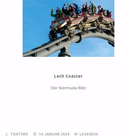
Lech Coaster
Der Bermuda Blitz
TKATHKE
16. JANUAR 2024
LEGENDIA