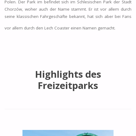
Polen. Der Park im befindet sich im Schlesischen Park der Stadt
Chorzów, woher auch der Name stammt. Er ist vor allem durch
seine klassischen Fahrgeschäfte bekannt, hat sich aber bei Fans
vor allem durch den Lech Coaster einen Namen gemacht.
Highlights des
Freizeitparks