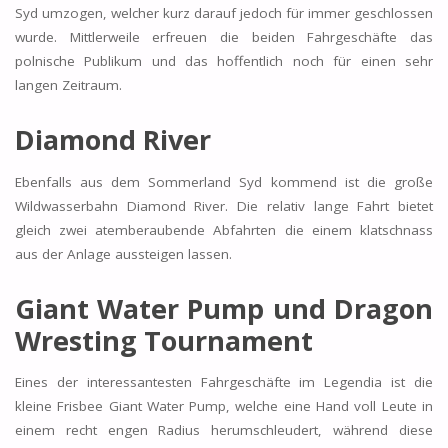
Syd umzogen, welcher kurz darauf jedoch für immer geschlossen
wurde. Mittlerweile erfreuen die beiden Fahrgeschäfte das
polnische Publikum und das hoffentlich noch für einen sehr
langen Zeitraum.
Diamond River
Ebenfalls aus dem Sommerland Syd kommend ist die große
Wildwasserbahn Diamond River. Die relativ lange Fahrt bietet
gleich zwei atemberaubende Abfahrten die einem klatschnass
aus der Anlage aussteigen lassen.
Giant Water Pump und Dragon
Wresting Tournament
Eines der interessantesten Fahrgeschäfte im Legendia ist die
kleine Frisbee Giant Water Pump, welche eine Hand voll Leute in
einem recht engen Radius herumschleudert, während diese