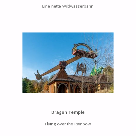
Eine nette Wildwasserbahn
Dragon Temple
Flying over the Rainbow