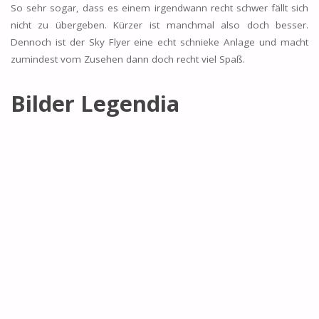
So sehr sogar, dass es einem irgendwann recht schwer fällt sich
nicht zu übergeben. Kürzer ist manchmal also doch besser.
Dennoch ist der Sky Flyer eine echt schnieke Anlage und macht
zumindest vom Zusehen dann doch recht viel Spaß.
Bilder Legendia