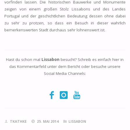
vorfinden lassen. Die historischen Bauwerke und Monumente
zeigen von einem großen Stolz Lissabons und des Landes
Portugal und der geschichtlichen Bedeutung dessen ohne dabei
zu sehr zu protzen, so dass ein Besuch in dieser wahrlich
bemerkenswerten Stadt durchaus sehr lohnenswert ist.
Hast du schon mal
Lissabon
besucht? Schreib es einfach hier in
das Kommentarfeld unter dem Bericht oder besuche unsere
Social Media Channels:
TKATHKE
25. MAI 2014
LISSABON