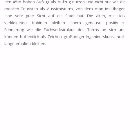
den 45m hohen Aufzug als Aufzug nutzen und nicht nur wie die
meisten Touristen als Aussichtsturm, von dem man im Übrigen
eine sehr gute Sicht auf die Stadt hat. Die alten, mit Holz
verkleideten, Kabinen bleiben einem genauso positiv in
Erinnerung wie die Fachwerkstruktur des Turms an sich und
können hoffentlich als Zeichen großartiger Ingenieurskunst noch
lange erhalten bleiben.