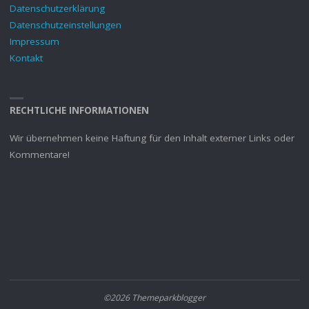
Datenschutzerklärung
Datenschutzeinstellungen
Impressum
Kontakt
RECHTLICHE INFORMATIONEN
Wir übernehmen keine Haftung für den Inhalt externer Links oder
Kommentare!
©2026 Themeparkblogger