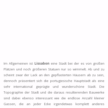
Im Allgemeinen ist
Lissabon
eine Stadt bei der es von großen
Plätzen und noch größeren Statuen nur so wimmelt. Ab und zu
scheint zwar der Lack an den gepflasterten Häusern ab zu sein,
dennoch präsentiert sich die portugiesische Hauptstadt als eine
sehr international geprägte und wunderschöne Stadt. Die
Topographie der Stadt und die daraus resultierenden Bauwerke
sind dabei ebenso interessant wie die endlose Anzahl kleiner
Gassen, die an jeder Ecke irgendetwas komplett anderes