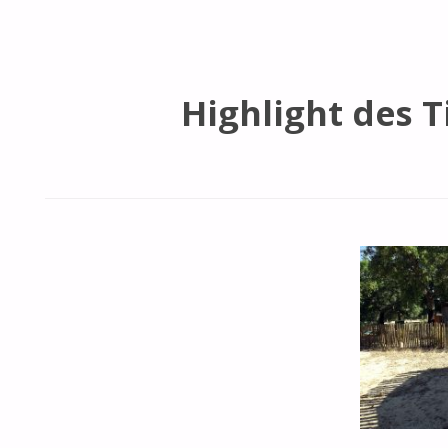
Highlight des T