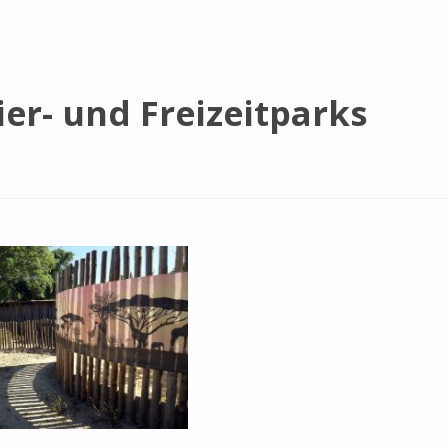
ier- und Freizeitparks