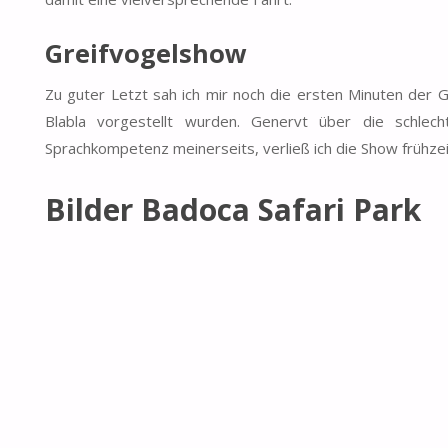
Greifvogelshow
Zu guter Letzt sah ich mir noch die ersten Minuten der G
Blabla vorgestellt wurden. Genervt über die schle
Sprachkompetenz meinerseits, verließ ich die Show frühze
Bilder Badoca Safari Park