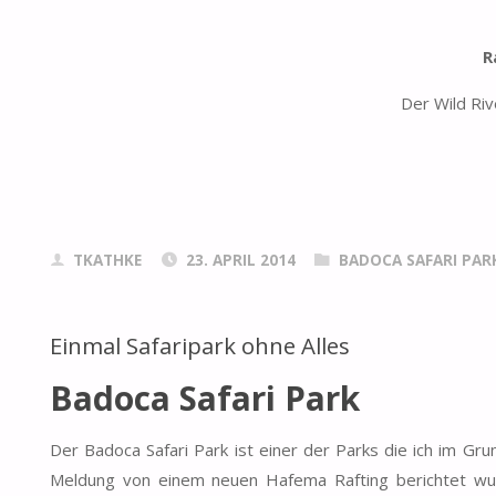
R
Der Wild Ri
TKATHKE
23. APRIL 2014
BADOCA SAFARI PAR
Einmal Safaripark ohne Alles
Badoca Safari Park
Der Badoca Safari Park ist einer der Parks die ich im Gru
Meldung von einem neuen Hafema Rafting berichtet wur