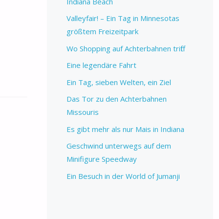
Indiana Beach
Valleyfair! – Ein Tag in Minnesotas
größtem Freizeitpark
Wo Shopping auf Achterbahnen trifft
Eine legendäre Fahrt
Ein Tag, sieben Welten, ein Ziel
Das Tor zu den Achterbahnen
Missouris
Es gibt mehr als nur Mais in Indiana
Geschwind unterwegs auf dem
Minifigure Speedway
Ein Besuch in der World of Jumanji