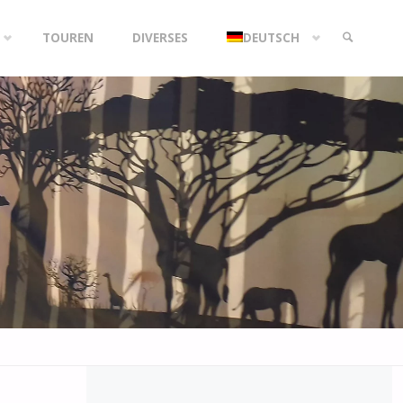
TOUREN
DIVERSES
DEUTSCH
SEARCH