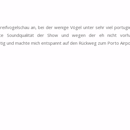
reifvogelschau an, bei der wenige Vögel unter sehr viel portugi
chte Soundqualität der Show und wegen der eh nicht vorh
itig und machte mich entspannt auf den Rückweg zum Porto Airpo