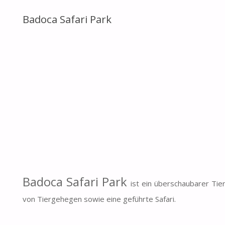
Badoca Safari Park
Badoca Safari Park
ist ein überschaubarer Tie
von Tiergehegen sowie eine geführte Safari.