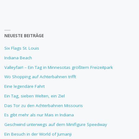
NEUESTE BEITRÄGE
Six Flags St. Louis
Indiana Beach
Valleyfair! – Ein Tag in Minnesotas größtem Freizeitpark
Wo Shopping auf Achterbahnen trifft
Eine legendäre Fahrt
Ein Tag, sieben Welten, ein Ziel
Das Tor zu den Achterbahnen Missouris
Es gibt mehr als nur Mais in Indiana
Geschwind unterwegs auf dem Minifigure Speedway
Ein Besuch in der World of Jumanji