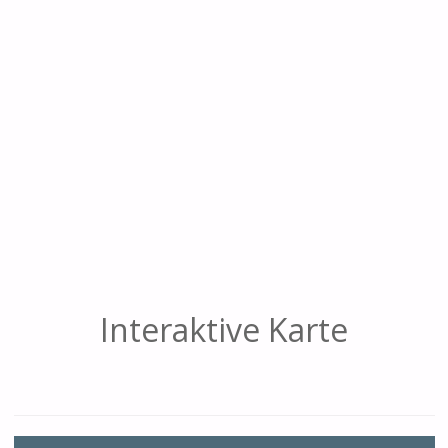
Interaktive Karte