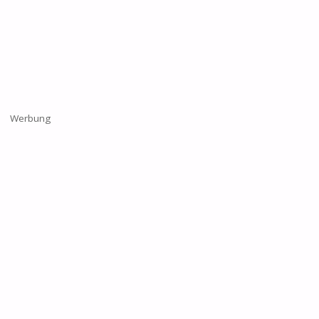
Werbung