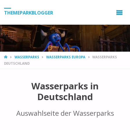
THEMEPARKBLOGGER
HOME
WASSERPARKS
WASSERPARKS EUROPA
WASSERPARKS
DEUTSCHLAND
Wasserparks in
Deutschland
Auswahlseite der Wasserparks