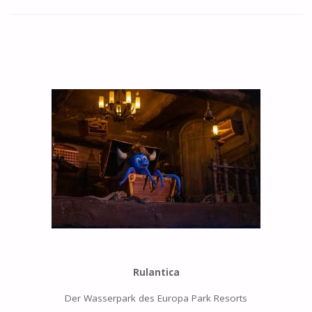
Rulantica
Der Wasserpark des Europa Park Resorts