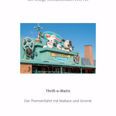
Thrill-o-Matic
Die Themenfahrt mit Wallace und Gromit