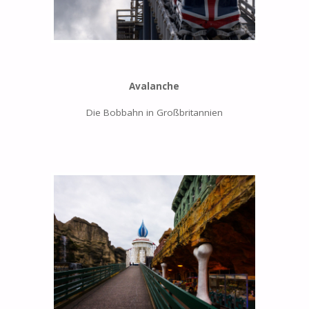
Avalanche
Die Bobbahn in Großbritannien