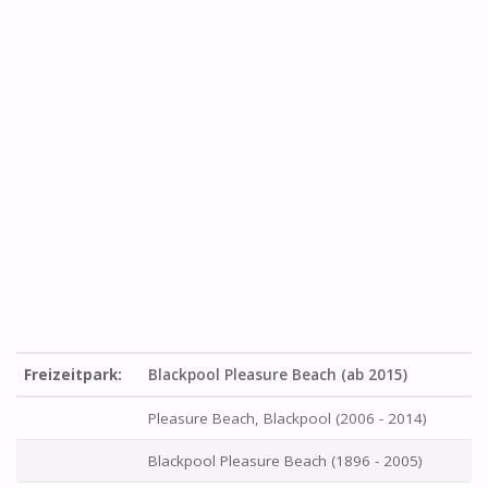
Freizeitpark:
Blackpool Pleasure Beach (ab 2015)
Pleasure Beach, Blackpool (2006 - 2014)
Blackpool Pleasure Beach (1896 - 2005)