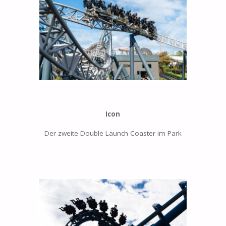
Icon
Der zweite Double Launch Coaster im Park