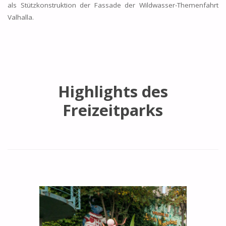
als Stützkonstruktion der Fassade der Wildwasser-Themenfahrt
Valhalla.
Highlights des
Freizeitparks