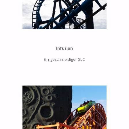
Infusion
Ein geschmeidiger SLC