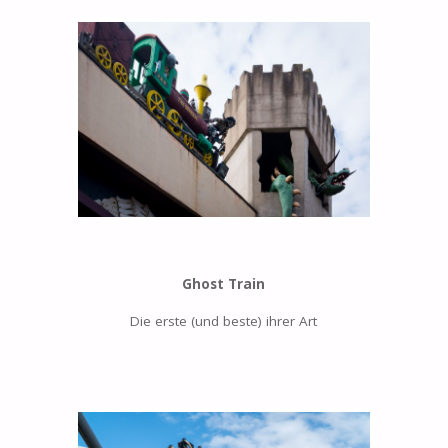
Ghost Train
Die erste (und beste) ihrer Art