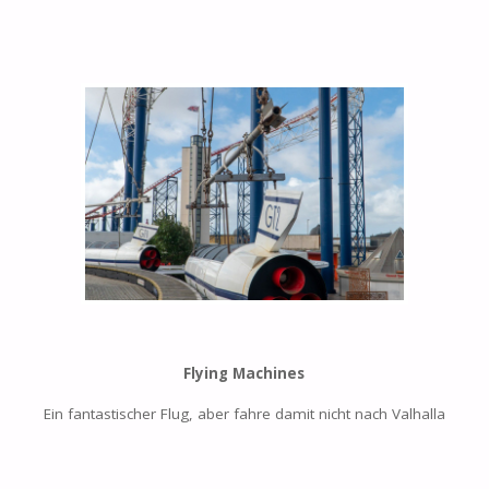
Flying Machines
Ein fantastischer Flug, aber fahre damit nicht nach Valhalla