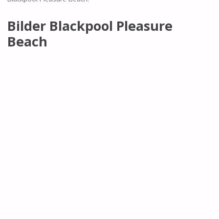
Bilder Blackpool Pleasure
Beach