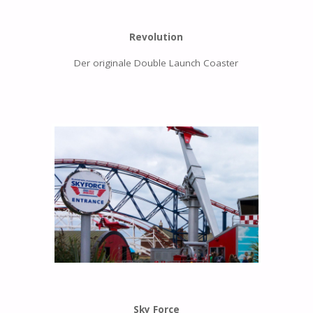
Revolution
Der originale Double Launch Coaster
Sky Force