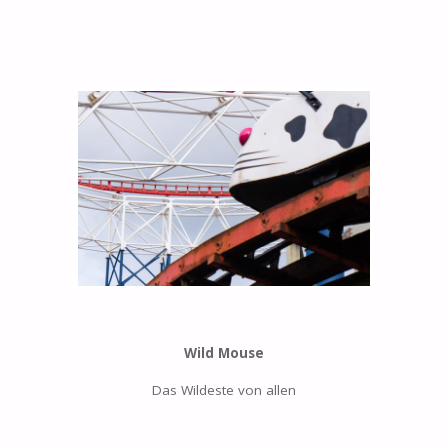
Wild Mouse
Das Wildeste von allen