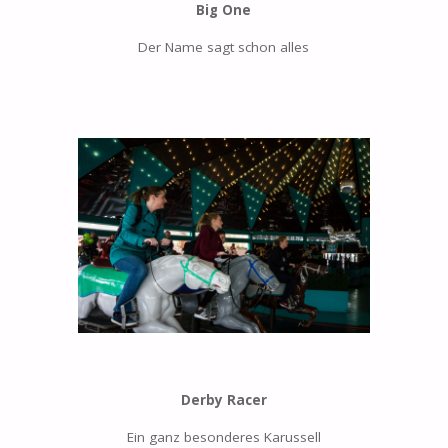
Big One
Der Name sagt schon alles
Derby Racer
Ein ganz besonderes Karussell