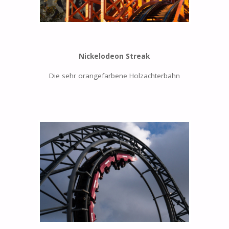
Nickelodeon Streak
Die sehr orangefarbene Holzachterbahn