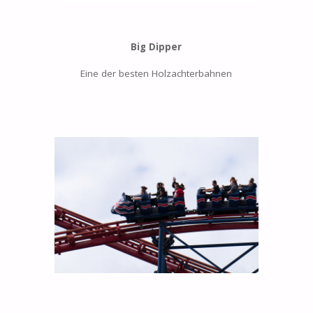
Big Dipper
Eine der besten Holzachterbahnen