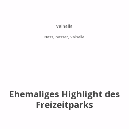
Valhalla
Nass, nässer, Valhalla
Ehemaliges Highlight des
Freizeitparks