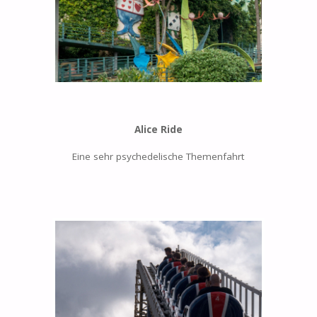
Alice Ride
Eine sehr psychedelische Themenfahrt