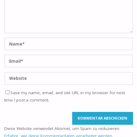
Save my name, email, and site URL in my browser for next
time I post a comment.
Diese Website verwendet Akismet, um Spam zu reduzieren.
Erfahre, wie deine Kommentardaten verarbeitet werden.