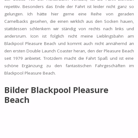
repetitiv. Besonders das Ende der Fahrt ist leider nicht ganz so
gelungen. Ich hätte hier gerne eine Reihe von geraden
Camelbacks gesehen, die einen wirklich aus den Socken hauen,
stattdessen schlenkern wir ständig von rechts nach links und
andersrum. Icon ist folglich nicht meine Lieblingsbahn am
Blackpool Pleasure Beach und kommt auch nicht annähernd an
den ersten Double Launch Coaster heran, den der Pleasure Beach
seit 1979 anbietet. Trotzdem macht die Fahrt Spaß und ist eine
schöne Ergänzung zu den fantastischen Fahrgeschäften im
Blackpool Pleasure Beach.
Bilder Blackpool Pleasure
Beach