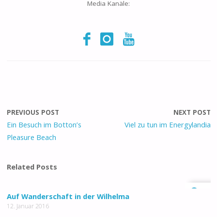
Media Kanäle:
PREVIOUS POST
NEXT POST
Ein Besuch im Botton’s
Viel zu tun im Energylandia
Pleasure Beach
Related Posts
0
Auf Wanderschaft in der Wilhelma
12. Januar 2016