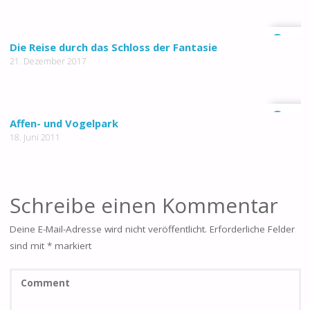
0
Die Reise durch das Schloss der Fantasie
21. Dezember 2017
0
Affen- und Vogelpark
18. Juni 2011
Schreibe einen Kommentar
Deine E-Mail-Adresse wird nicht veröffentlicht.
Erforderliche Felder
sind mit
*
markiert