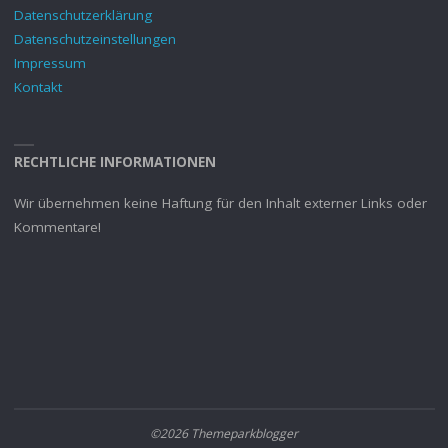
Datenschutzerklärung
Datenschutzeinstellungen
Impressum
Kontakt
RECHTLICHE INFORMATIONEN
Wir übernehmen keine Haftung für den Inhalt externer Links oder
Kommentare!
©2026 Themeparkblogger