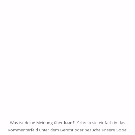
Was ist deine Meinung über
Icon?
Schreib sie einfach in das
Kommentarfeld unter dem Bericht oder besuche unsere Social