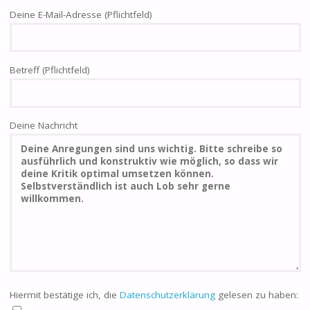
Deine E-Mail-Adresse (Pflichtfeld)
Betreff (Pflichtfeld)
Deine Nachricht
Hiermit bestätige ich, die
Datenschutzerklärung
gelesen zu haben: