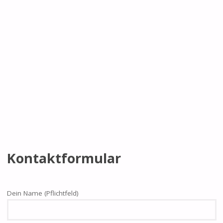
Kontaktformular
Dein Name (Pflichtfeld)