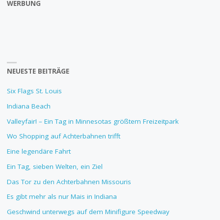
WERBUNG
NEUESTE BEITRÄGE
Six Flags St. Louis
Indiana Beach
Valleyfair! – Ein Tag in Minnesotas größtem Freizeitpark
Wo Shopping auf Achterbahnen trifft
Eine legendäre Fahrt
Ein Tag, sieben Welten, ein Ziel
Das Tor zu den Achterbahnen Missouris
Es gibt mehr als nur Mais in Indiana
Geschwind unterwegs auf dem Minifigure Speedway