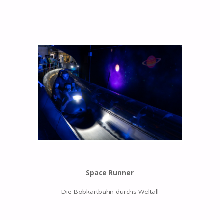
Space Runner
Die Bobkartbahn durchs Weltall