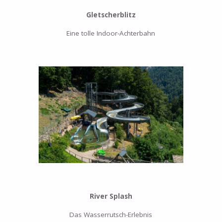
Gletscherblitz
Eine tolle Indoor-Achterbahn
River Splash
Das Wasserrutsch-Erlebnis