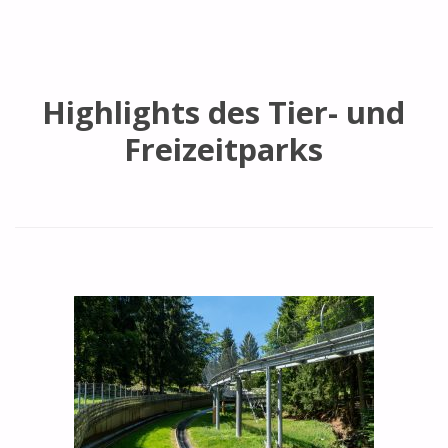
Highlights des Tier- und
Freizeitparks