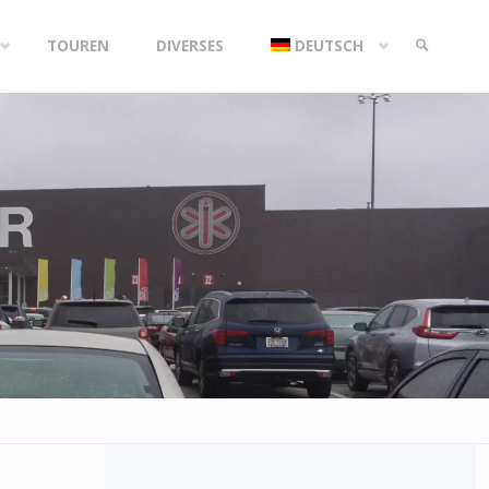
TOUREN
DIVERSES
DEUTSCH
SEARCH