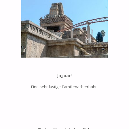
Jaguar!
Eine sehr lustige Familienachterbahn