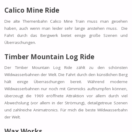
Calico Mine Ride
Die alte Themenbahn Calico Mine Train muss man gesehen
haben, auch wenn man leider sehr lange anstehen muss. Die
Fahrt durch das Bergwerk bietet einige große Szenen und
Überraschungen.
Timber Mountain Log Ride
Der Timber Mountain Log Ride zählt zu den schönsten
Wildwasserbahnen der Welt. Die Fahrt durch den künstlichen Berg
hält einige Überraschungen bereit. Während moderne
Wildwasserbahnen nur noch mit Gimmicks auftrumpfen können,
überzeugt die 1969 eröffnete Attraktion vor allem durch viel
Abwechslung (vor allem in der Strömung), detailgetreue Szenen
und zahlreiche Animatronics. Für mich die beste Wildwasserbahn
der Welt.
Wax Works