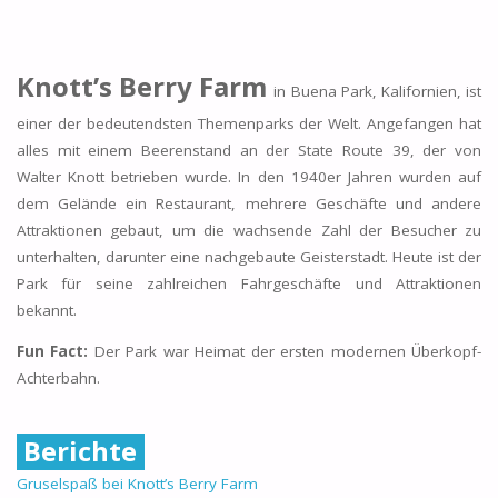
Knott’s Berry Farm
in Buena Park, Kalifornien, ist
einer der bedeutendsten Themenparks der Welt. Angefangen hat
alles mit einem Beerenstand an der State Route 39, der von
Walter Knott betrieben wurde. In den 1940er Jahren wurden auf
dem Gelände ein Restaurant, mehrere Geschäfte und andere
Attraktionen gebaut, um die wachsende Zahl der Besucher zu
unterhalten, darunter eine nachgebaute Geisterstadt. Heute ist der
Park für seine zahlreichen Fahrgeschäfte und Attraktionen
bekannt.
Fun Fact:
Der Park war Heimat der ersten modernen Überkopf-
Achterbahn.
Berichte
Gruselspaß bei Knott’s Berry Farm