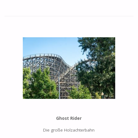
Ghost Rider
Die große Holzachterbahn