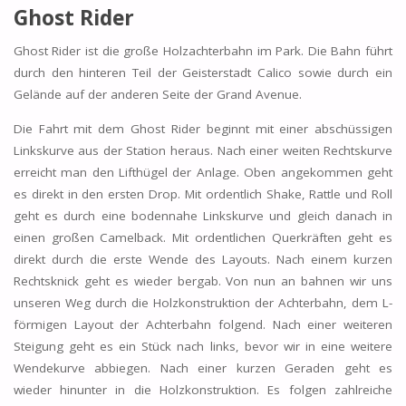
Ghost Rider
Ghost Rider ist die große Holzachterbahn im Park. Die Bahn führt
durch den hinteren Teil der Geisterstadt Calico sowie durch ein
Gelände auf der anderen Seite der Grand Avenue.
Die Fahrt mit dem Ghost Rider beginnt mit einer abschüssigen
Linkskurve aus der Station heraus. Nach einer weiten Rechtskurve
erreicht man den Lifthügel der Anlage. Oben angekommen geht
es direkt in den ersten Drop. Mit ordentlich Shake, Rattle und Roll
geht es durch eine bodennahe Linkskurve und gleich danach in
einen großen Camelback. Mit ordentlichen Querkräften geht es
direkt durch die erste Wende des Layouts. Nach einem kurzen
Rechtsknick geht es wieder bergab. Von nun an bahnen wir uns
unseren Weg durch die Holzkonstruktion der Achterbahn, dem L-
förmigen Layout der Achterbahn folgend. Nach einer weiteren
Steigung geht es ein Stück nach links, bevor wir in eine weitere
Wendekurve abbiegen. Nach einer kurzen Geraden geht es
wieder hinunter in die Holzkonstruktion. Es folgen zahlreiche