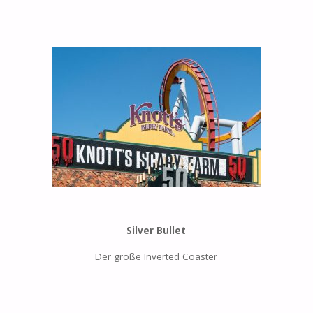
Silver Bullet
Der große Inverted Coaster