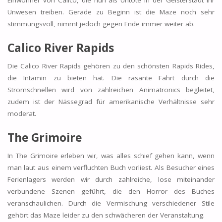
Unwesen treiben. Gerade zu Beginn ist die Maze noch sehr
stimmungsvoll, nimmt jedoch gegen Ende immer weiter ab.
Calico River Rapids
Die Calico River Rapids gehören zu den schönsten Rapids Rides,
die Intamin zu bieten hat. Die rasante Fahrt durch die
Stromschnellen wird von zahlreichen Animatronics begleitet,
zudem ist der Nässegrad für amerikanische Verhältnisse sehr
moderat.
The Grimoire
In The Grimoire erleben wir, was alles schief gehen kann, wenn
man laut aus einem verfluchten Buch vorliest. Als Besucher eines
Ferienlagers werden wir durch zahlreiche, lose miteinander
verbundene Szenen geführt, die den Horror des Buches
veranschaulichen. Durch die Vermischung verschiedener Stile
gehört das Maze leider zu den schwächeren der Veranstaltung.