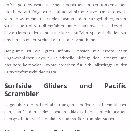
Sofort geht es weiter in einen überdimensionalen Korkenzieher.
Gleich darauf folgt eine Cutback-ähnliche Kurve. Direkt danach
werden wir in einem Double Down aus dem Sitz gehoben, bevor
wir in eine Cobra Roll einfahren. Interessanterweise ist dies das
letzte Element der Fahrt. Eine kurze Auffahrt später befinden wir
uns bereits in der Schlussbremse der Achterbahn.
HangTime ist ein guter Infinity Coaster mit einem sehr
ungewöhnlichen Layout. Die schnelle Abfolge der Elemente und
das sehr kompakte Layout sprechen für sich, allerdings ist der
Fahrkomfort nicht der beste.
Surfside Gliders und Pacific
Scrambler
Gegenüber der Achterbahn HangTime befindet sich ein kleiner
Pier, auf dem die beiden klassischen amerikanischen
Fahrgeschäfte Surfside Gliders und Pacific Scrambler stehen.