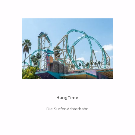
HangTime
Die Surfer-Achterbahn