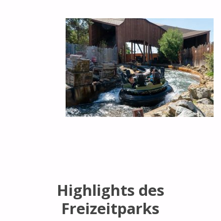
Highlights des
Freizeitparks