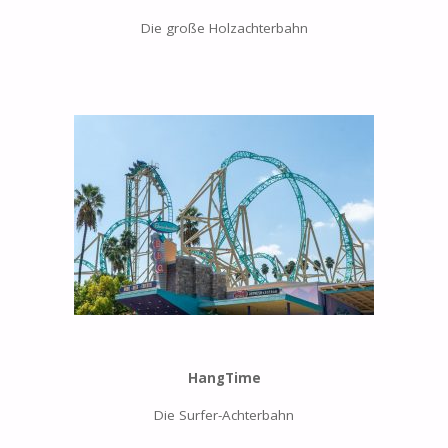
Die große Holzachterbahn
HangTime
Die Surfer-Achterbahn