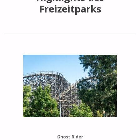
Freizeitparks
Ghost Rider