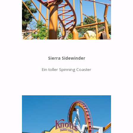
Sierra Sidewinder
Ein toller Spinning Coaster