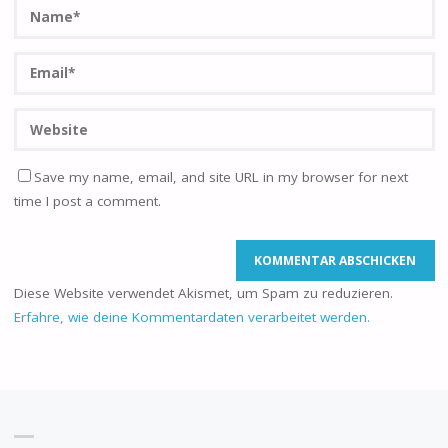
Save my name, email, and site URL in my browser for next
time I post a comment.
Diese Website verwendet Akismet, um Spam zu reduzieren.
Erfahre, wie deine Kommentardaten verarbeitet werden.