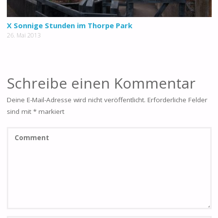
X Sonnige Stunden im Thorpe Park
26. Mai 2013
Schreibe einen Kommentar
Deine E-Mail-Adresse wird nicht veröffentlicht.
Erforderliche Felder
sind mit
*
markiert