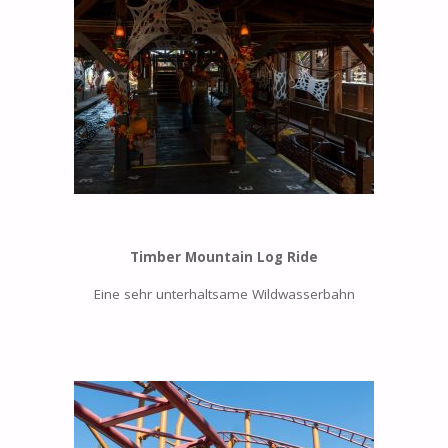
Timber Mountain Log Ride
Eine sehr unterhaltsame Wildwasserbahn