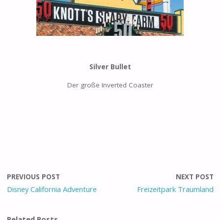
Silver Bullet
Der große Inverted Coaster
PREVIOUS POST
NEXT POST
Disney California Adventure
Freizeitpark Traumland
Related Posts