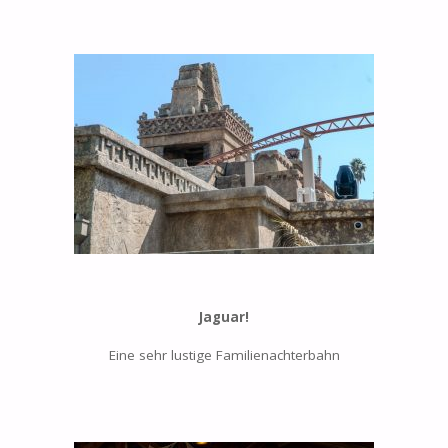
Jaguar!
Eine sehr lustige Familienachterbahn