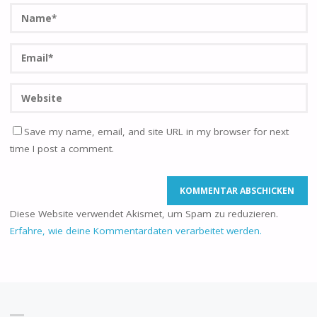
Save my name, email, and site URL in my browser for next
time I post a comment.
Diese Website verwendet Akismet, um Spam zu reduzieren.
Erfahre, wie deine Kommentardaten verarbeitet werden.