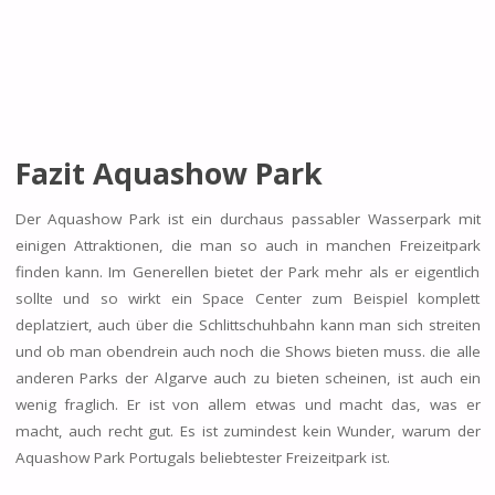
Fazit Aquashow Park
Der Aquashow Park ist ein durchaus passabler Wasserpark mit
einigen Attraktionen, die man so auch in manchen Freizeitpark
finden kann. Im Generellen bietet der Park mehr als er eigentlich
sollte und so wirkt ein Space Center zum Beispiel komplett
deplatziert, auch über die Schlittschuhbahn kann man sich streiten
und ob man obendrein auch noch die Shows bieten muss. die alle
anderen Parks der Algarve auch zu bieten scheinen, ist auch ein
wenig fraglich. Er ist von allem etwas und macht das, was er
macht, auch recht gut. Es ist zumindest kein Wunder, warum der
Aquashow Park Portugals beliebtester Freizeitpark ist.