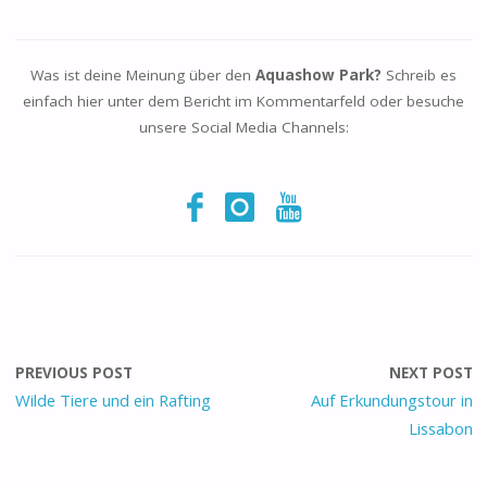
Was ist deine Meinung über den
Aquashow Park?
Schreib es
einfach hier unter dem Bericht im Kommentarfeld oder besuche
unsere Social Media Channels:
PREVIOUS POST
NEXT POST
Wilde Tiere und ein Rafting
Auf Erkundungstour in
Lissabon