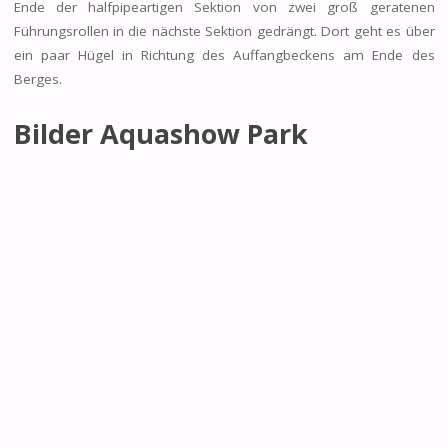
Ende der halfpipeartigen Sektion von zwei groß geratenen
Führungsrollen in die nächste Sektion gedrängt. Dort geht es über
ein paar Hügel in Richtung des Auffangbeckens am Ende des
Berges.
Bilder Aquashow Park