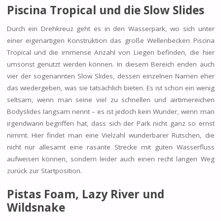
Piscina Tropical und die
Slow Slides
Durch ein Drehkreuz geht es in den Wasserpark, wo sich unter
einer eigenartigen Konstruktion das große Wellenbecken Piscina
Tropical und die immense Anzahl von Liegen befinden, die hier
umsonst genutzt werden können. In diesem Bereich enden auch
vier der sogenannten Slow Slides, dessen einzelnen Namen eher
das wiedergeben, was sie tatsächlich bieten. Es ist schon ein wenig
seltsam, wenn man seine viel zu schnellen und airtimereichen
Bodyslides langsam nennt – es ist jedoch kein Wunder, wenn man
irgendwann begriffen hat, dass sich der Park nicht ganz so ernst
nimmt. Hier findet man eine Vielzahl wunderbarer Rutschen, die
nicht nur allesamt eine rasante Strecke mit guten Wasserfluss
aufweisen können, sondern leider auch einen recht langen Weg
zurück zur Startposition.
Pistas Foam, Lazy River und
Wildsnake