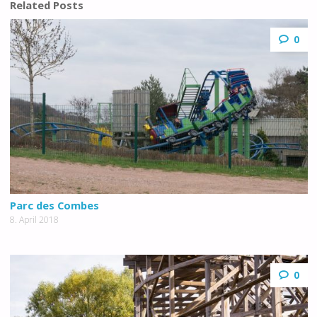
Related Posts
0
Parc des Combes
8. April 2018
0