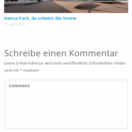
Hansa Park, da scheint die Sonne
21. April 2012
Schreibe einen Kommentar
Deine E-Mail-Adresse wird nicht veröffentlicht.
Erforderliche Felder
sind mit
*
markiert