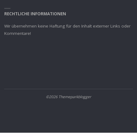
RECHTLICHE INFORMATIONEN
Wir übernehmen keine Haftung für den Inhalt externer Links oder
Kommentare!
©2026 Themeparkblogger