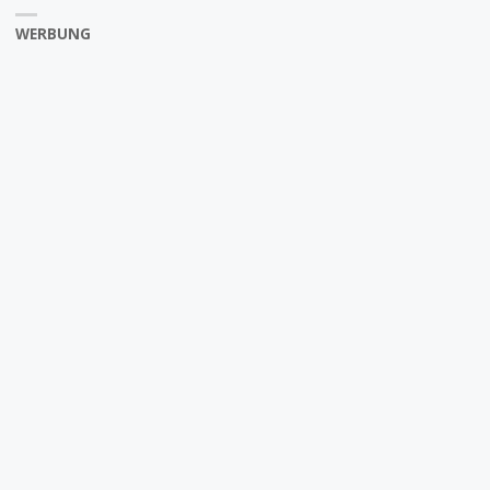
WERBUNG