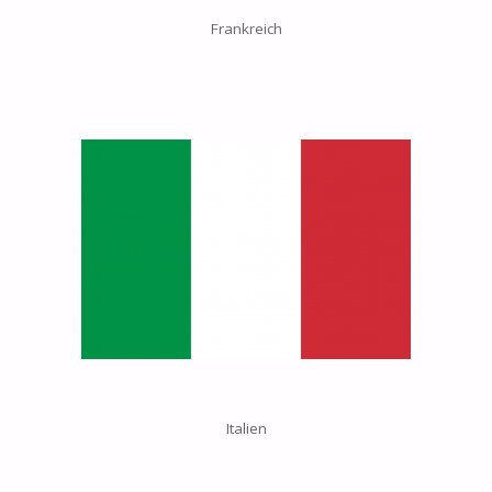
Frankreich
Italien