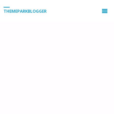
THEMEPARKBLOGGER