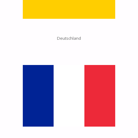
Deutschland