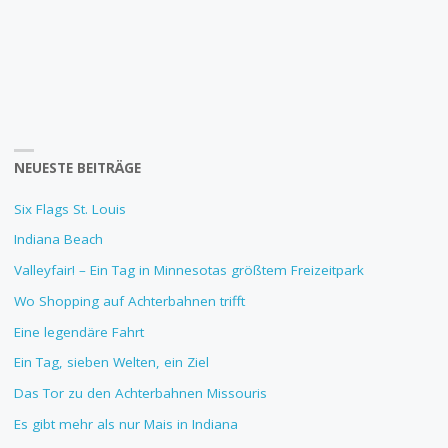
NEUESTE BEITRÄGE
Six Flags St. Louis
Indiana Beach
Valleyfair! – Ein Tag in Minnesotas größtem Freizeitpark
Wo Shopping auf Achterbahnen trifft
Eine legendäre Fahrt
Ein Tag, sieben Welten, ein Ziel
Das Tor zu den Achterbahnen Missouris
Es gibt mehr als nur Mais in Indiana