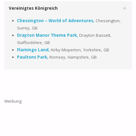
Vereinigtes Königreich
Chessington – World of Adventures,
Chessington,
Surrey, GB
Drayton Manor Theme Park,
Drayton Bassett,
Staffordshire, GB
Flamingo Land,
Kirby Misperton, Yorkshire, GB
Paultons Park,
Romsey, Hampshire, GB
Werbung