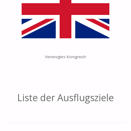
Vereinigtes Königreich
Liste der Ausflugsziele