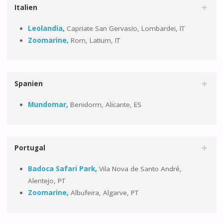
Italien
Leolandia,
Capriate San Gervasio, Lombardei, IT
Zoomarine,
Rom, Latium, IT
Spanien
Mundomar,
Benidorm, Alicante, ES
Portugal
Badoca Safari Park,
Vila Nova de Santo André,
Alentejo, PT
Zoomarine,
Albufeira, Algarve, PT