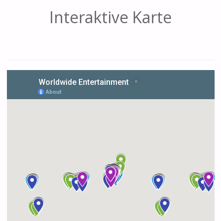
Interaktive Karte