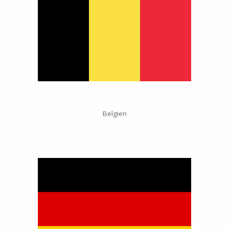
Belgien