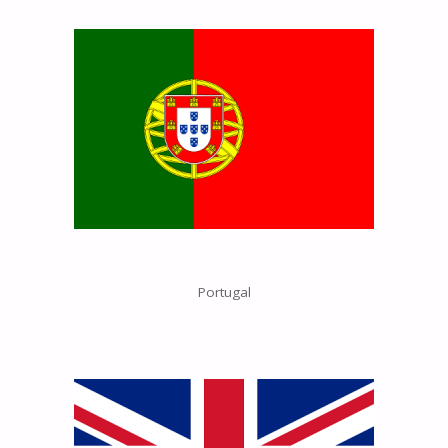
Portugal