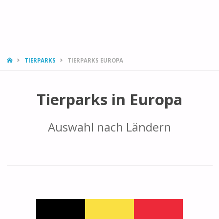
HOME
TIERPARKS
TIERPARKS EUROPA
Tierparks in Europa
Auswahl nach Ländern