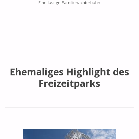
Eine lustige Familienachterbahn
Ehemaliges Highlight des
Freizeitparks