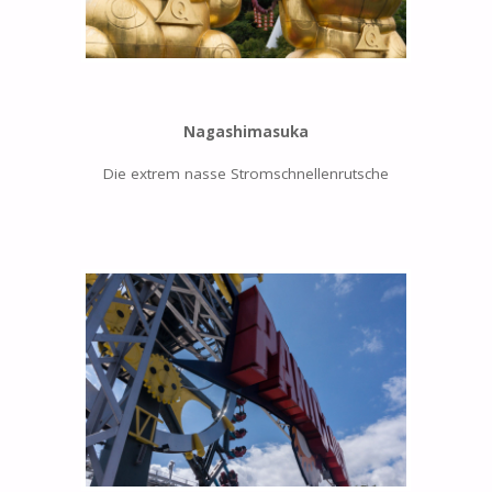
Nagashimasuka
Die extrem nasse Stromschnellenrutsche