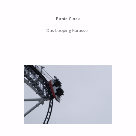
Panic Clock
Das Looping-Karussell