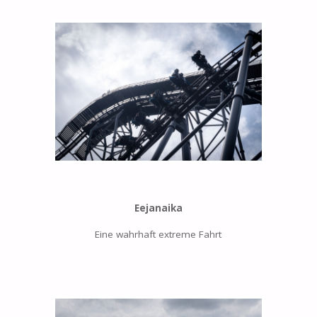
Eejanaika
Eine wahrhaft extreme Fahrt