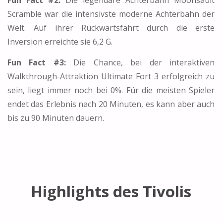
Fun Fact #2:
Die legendäre Achterbahn Moonsault
Scramble war die intensivste moderne Achterbahn der
Welt. Auf ihrer Rückwärtsfahrt durch die erste
Inversion erreichte sie 6,2 G.
Fun Fact #3:
Die Chance, bei der interaktiven
Walkthrough-Attraktion Ultimate Fort 3 erfolgreich zu
sein, liegt immer noch bei 0%. Für die meisten Spieler
endet das Erlebnis nach 20 Minuten, es kann aber auch
bis zu 90 Minuten dauern.
Highlights des Tivolis