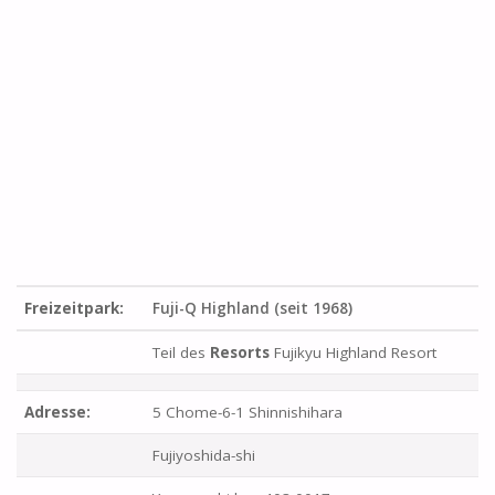
Freizeitpark:
Fuji-Q Highland (seit 1968)
Teil des
Resorts
Fujikyu Highland Resort
Adresse:
5 Chome-6-1 Shinnishihara
Fujiyoshida-shi