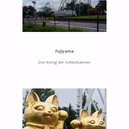
Fujiyama
Der König der Achterbahnen