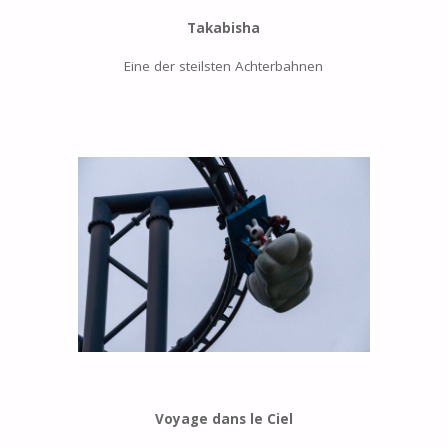
Takabisha
Eine der steilsten Achterbahnen
Voyage dans le Ciel