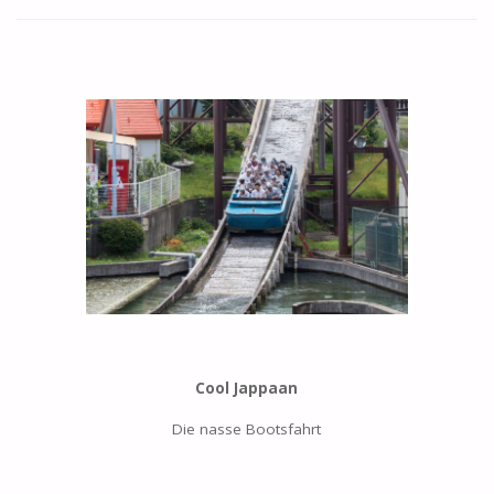
Cool Jappaan
Die nasse Bootsfahrt