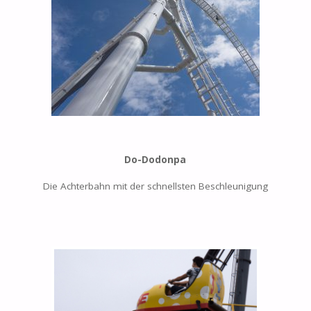
Do-Dodonpa
Die Achterbahn mit der schnellsten Beschleunigung