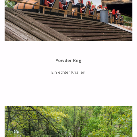
Powder Keg
Ein echter Knaller!