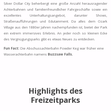
Silver Dollar City beherbergt eine große Anzahl herausragender
Achterbahnen und familienfreundlicher Fahrgeschäfte sowie ein
exzellentes Unterhaltungsangebot, darunter Shows,
Straßenaufführungen und Edutainment. Da alles dem Ozark
Village aus den 1880er Jahren nachempfunden ist, bietet der Park
ein extrem immersives Erlebnis. An jeder noch so kleinen Ecke
des Vergnügungsparks gibt es etwas Neues zu entdecken.
Fun Fact:
Die Abschussachterbahn Powder Keg war früher eine
Wasserachterbahn namens
Buzzsaw Falls.
Highlights des
Freizeitparks