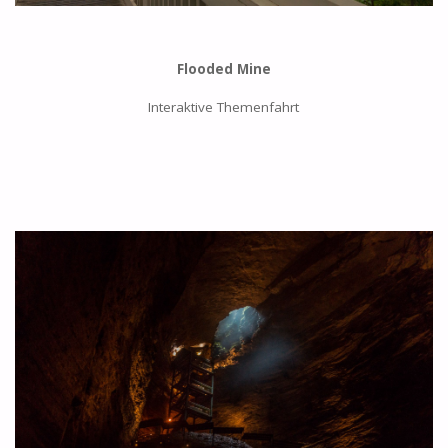
Flooded Mine
Interaktive Themenfahrt