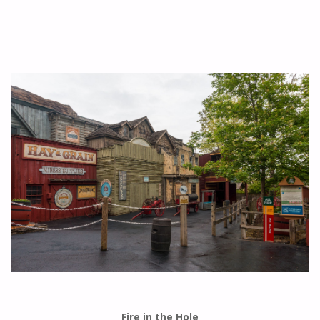
Fire in the Hole