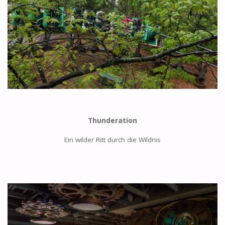
Thunderation
Ein wilder Ritt durch die Wildnis