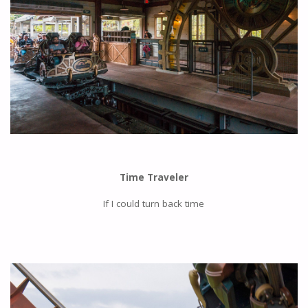
Time Traveler
If I could turn back time