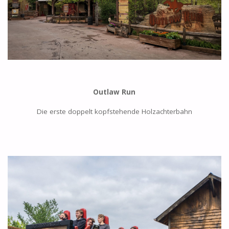
Outlaw Run
Die erste doppelt kopfstehende Holzachterbahn