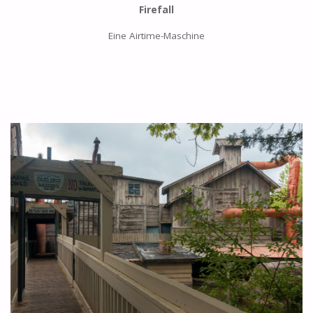
Firefall
Eine Airtime-Maschine