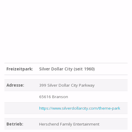
Freizeitpark:
Silver Dollar City (seit 1960)
Adresse:
399 Silver Dollar City Parkway
65616 Branson
https://www.silverdollarcity.com/theme-park
Betrieb:
Herschend Family Entertainment