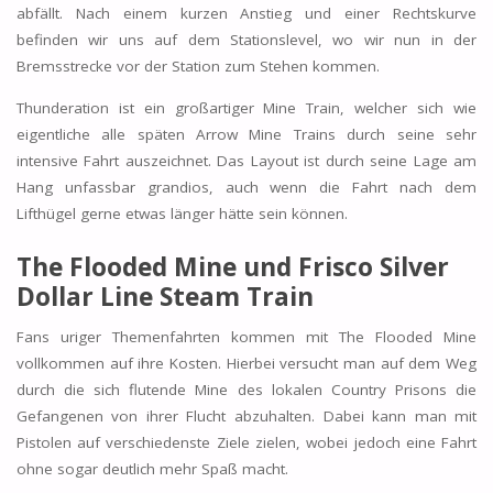
abfällt. Nach einem kurzen Anstieg und einer Rechtskurve
befinden wir uns auf dem Stationslevel, wo wir nun in der
Bremsstrecke vor der Station zum Stehen kommen.
Thunderation ist ein großartiger Mine Train, welcher sich wie
eigentliche alle späten Arrow Mine Trains durch seine sehr
intensive Fahrt auszeichnet. Das Layout ist durch seine Lage am
Hang unfassbar grandios, auch wenn die Fahrt nach dem
Lifthügel gerne etwas länger hätte sein können.
The Flooded Mine und Frisco Silver
Dollar Line Steam Train
Fans uriger Themenfahrten kommen mit The Flooded Mine
vollkommen auf ihre Kosten. Hierbei versucht man auf dem Weg
durch die sich flutende Mine des lokalen Country Prisons die
Gefangenen von ihrer Flucht abzuhalten. Dabei kann man mit
Pistolen auf verschiedenste Ziele zielen, wobei jedoch eine Fahrt
ohne sogar deutlich mehr Spaß macht.