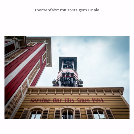
Themenfahrt mit spritzigem Finale