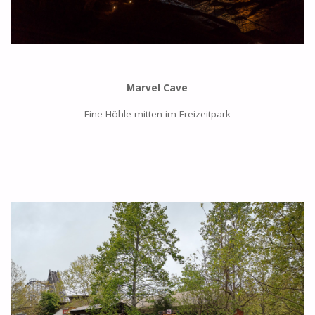
Marvel Cave
Eine Höhle mitten im Freizeitpark