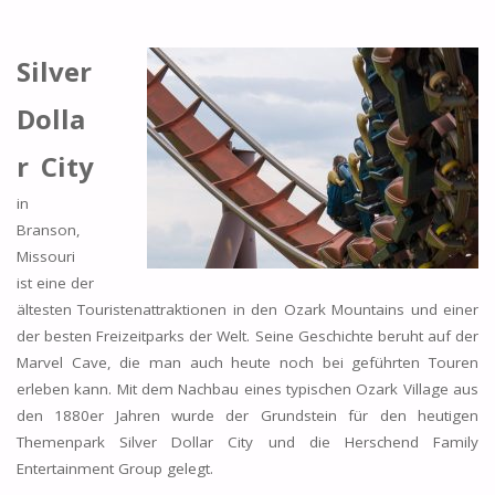
Silver
Dolla
r City
in
Branson,
Missouri
ist eine der
ältesten Touristenattraktionen in den Ozark Mountains und einer
der besten Freizeitparks der Welt. Seine Geschichte beruht auf der
Marvel Cave, die man auch heute noch bei geführten Touren
erleben kann. Mit dem Nachbau eines typischen Ozark Village aus
den 1880er Jahren wurde der Grundstein für den heutigen
Themenpark Silver Dollar City und die Herschend Family
Entertainment Group gelegt.