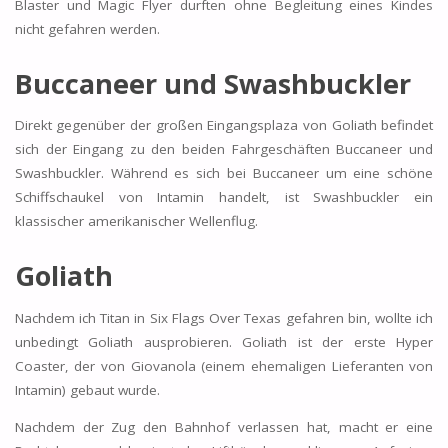
Blaster und Magic Flyer durften ohne Begleitung eines Kindes
nicht gefahren werden.
Buccaneer und Swashbuckler
Direkt gegenüber der großen Eingangsplaza von Goliath befindet
sich der Eingang zu den beiden Fahrgeschäften Buccaneer und
Swashbuckler. Während es sich bei Buccaneer um eine schöne
Schiffschaukel von Intamin handelt, ist Swashbuckler ein
klassischer amerikanischer Wellenflug.
Goliath
Nachdem ich Titan in Six Flags Over Texas gefahren bin, wollte ich
unbedingt Goliath ausprobieren. Goliath ist der erste Hyper
Coaster, der von Giovanola (einem ehemaligen Lieferanten von
Intamin) gebaut wurde.
Nachdem der Zug den Bahnhof verlassen hat, macht er eine