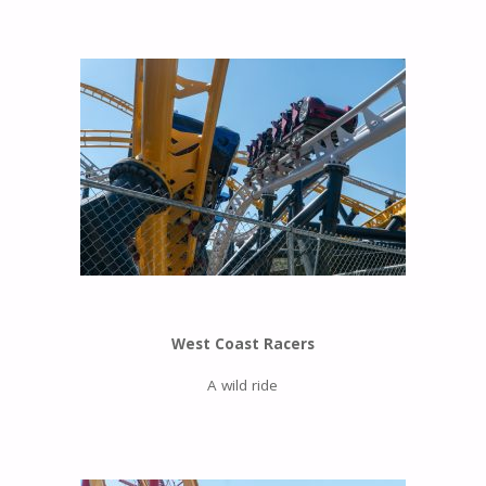
West Coast Racers
A wild ride