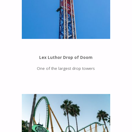
Lex Luthor Drop of Doom
One of the largest drop towers