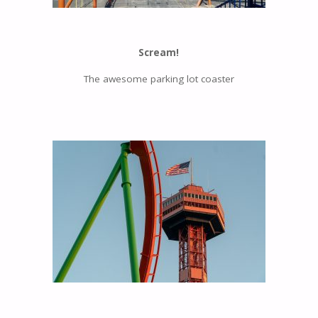
Scream!
The awesome parking lot coaster