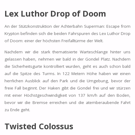
Lex Luthor Drop of Doom
An der Stützkonstruktion der Achterbahn Superman: Escape from
Krypton befinden sich die beiden Fahrspuren des Lex Luthor Drop
of Doom: einer der höchsten Freifalltürme der Welt.
Nachdem wir die stark thematisierte Warteschlange hinter uns
gelassen haben, nehmen wir bald in der Gondel Platz. Nachdem
die Sicherheitsgurte kontrolliert wurden, geht es auch schon bald
auf die Spitze des Turms. In 122 Metern Höhe haben wir einen
herrlichen Ausblick auf den Park und die Umgebung, bevor der
freie Fall beginnt. Der Haken gibt die Gondel frei und wir stürzen
mit einer Höchstgeschwindigkeit von 137 km/h auf den Boden,
bevor wir die Bremse erreichen und die atemberaubende Fahrt
zu Ende geht.
Twisted Colossus