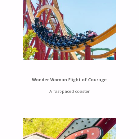
Wonder Woman Flight of Courage
A fast-paced coaster