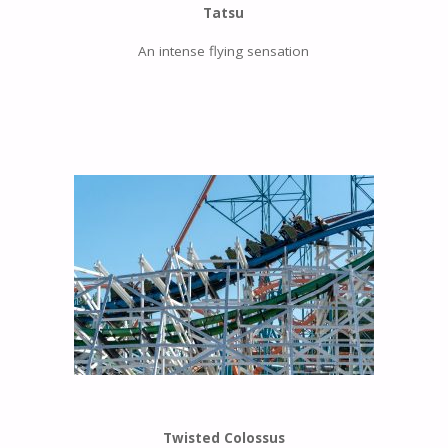
Tatsu
An intense flying sensation
Twisted Colossus