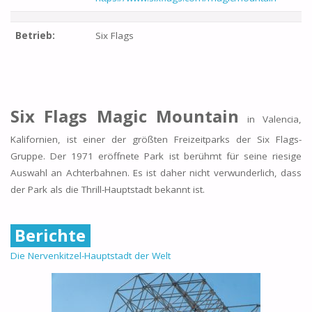
Betrieb:
Six Flags
Six Flags Magic Mountain
in Valencia,
Kalifornien, ist einer der größten Freizeitparks der Six Flags-
Gruppe. Der 1971 eröffnete Park ist berühmt für seine riesige
Auswahl an Achterbahnen. Es ist daher nicht verwunderlich, dass
der Park als die Thrill-Hauptstadt bekannt ist.
Berichte
Die Nervenkitzel-Hauptstadt der Welt