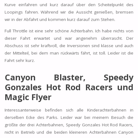
Kurve einfahren und kurz darauf über den Scheitelpunkt des
Loopings fahren. Während wir die Aussicht genießen, bremsen
wir in der Abfahrt und kommen kurz darauf zum Stehen.
Full Throttle ist eine sehr schöne Achterbahn. Ich habe nichts von
dieser Fahrt erwartet und war angenehm überrascht. Der
Abschuss ist sehr kraftvoll, die Inversionen sind klasse und auch
der Mittelteil, bei dem man rückwärts fährt, ist toll. Leider ist die
Fahrt sehr kurz.
Canyon Blaster, Speedy
Gonzales Hot Rod Racers und
Magic Flyer
Interessanterweise befinden sich alle Kinderachterbahnen in
derselben Ecke des Parks. Leider war bei meinem Besuch die
größte der drei Achterbahnen, Speedy Gonzales Hot Rod Racers,
nicht in Betrieb und die beiden kleineren Achterbahnen Canyon