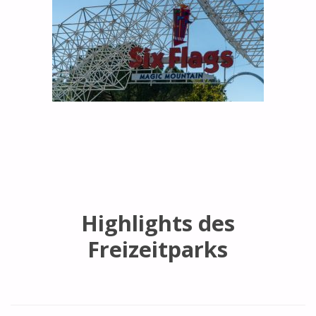
Highlights des
Freizeitparks