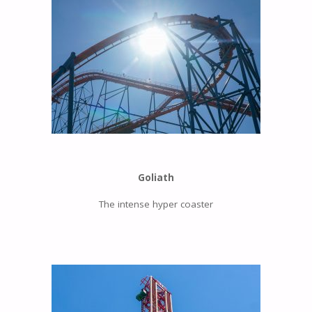
Goliath
The intense hyper coaster