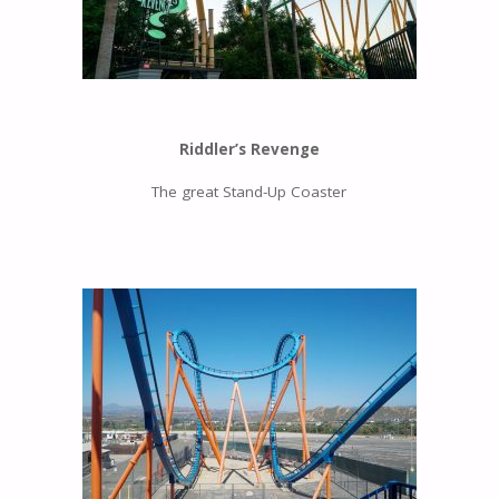
Riddler’s Revenge
The great Stand-Up Coaster