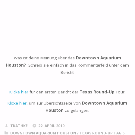
Was ist deine Meinung über das
Downtown Aquarium
Houston?
Schreib sie einfach in das Kommentarfeld unter dem
Bericht!
Klicke hier
für den ersten Bericht der
Texas Round-Up
Tour.
Klicke hier,
um zur Übersichtsseite von
Downtown Aquarium
Houston
zu gelangen.
TKATHKE
22. APRIL 2019
DOWNTOWN AQUARIUM HOUSTON
/
TEXAS ROUND-UP TAG 5