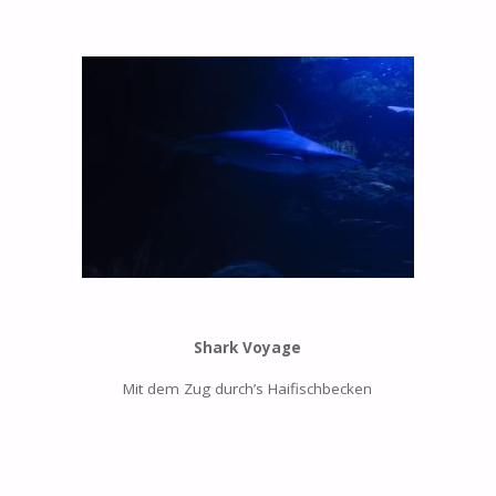
Shark Voyage
Mit dem Zug durch’s Haifischbecken