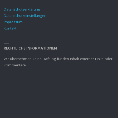
Datenschutzerklärung
Datenschutzeinstellungen
Impressum
Kontakt
RECHTLICHE INFORMATIONEN
Wir übernehmen keine Haftung für den Inhalt externer Links oder
Kommentare!