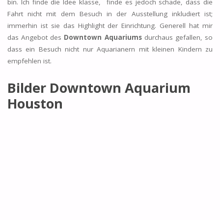
bin. Ich finde die Idee klasse, finde es jedoch schade, dass die
Fahrt nicht mit dem Besuch in der Ausstellung inkludiert ist;
immerhin ist sie das Highlight der Einrichtung. Generell hat mir
das Angebot des
Downtown Aquariums
durchaus gefallen, so
dass ein Besuch nicht nur Aquarianern mit kleinen Kindern zu
empfehlen ist.
Bilder Downtown Aquarium
Houston