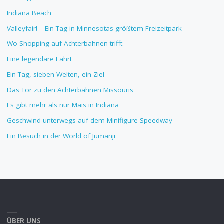
Indiana Beach
Valleyfair! – Ein Tag in Minnesotas größtem Freizeitpark
Wo Shopping auf Achterbahnen trifft
Eine legendäre Fahrt
Ein Tag, sieben Welten, ein Ziel
Das Tor zu den Achterbahnen Missouris
Es gibt mehr als nur Mais in Indiana
Geschwind unterwegs auf dem Minifigure Speedway
Ein Besuch in der World of Jumanji
ÜBER UNS