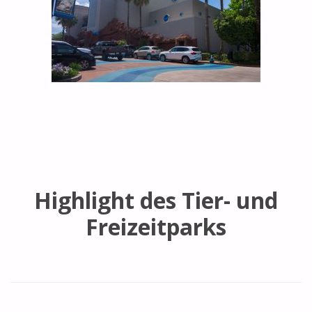
Highlight des Tier- und
Freizeitparks