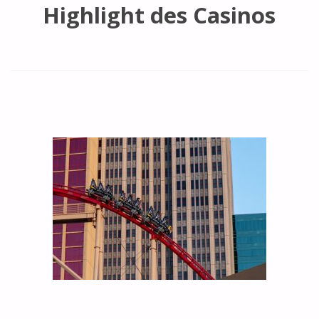
Highlight des Casinos