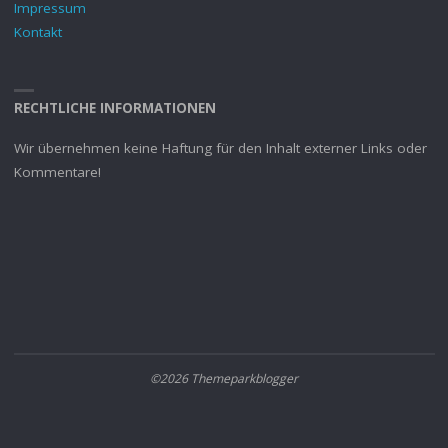
Impressum
Kontakt
RECHTLICHE INFORMATIONEN
Wir übernehmen keine Haftung für den Inhalt externer Links oder
Kommentare!
©2026 Themeparkblogger