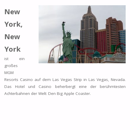
New
York,
New
York
ist ein
großes
MGM
Resorts Casino auf dem Las Vegas Strip in Las Vegas, Nevada.
Das Hotel und Casino beherbergt eine der berühmtesten
Achterbahnen der Welt: Den Big Apple Coaster.