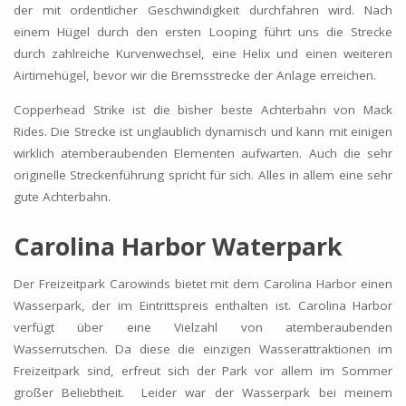
der mit ordentlicher Geschwindigkeit durchfahren wird. Nach
einem Hügel durch den ersten Looping führt uns die Strecke
durch zahlreiche Kurvenwechsel, eine Helix und einen weiteren
Airtimehügel, bevor wir die Bremsstrecke der Anlage erreichen.
Copperhead Strike ist die bisher beste Achterbahn von Mack
Rides. Die Strecke ist unglaublich dynamisch und kann mit einigen
wirklich atemberaubenden Elementen aufwarten. Auch die sehr
originelle Streckenführung spricht für sich. Alles in allem eine sehr
gute Achterbahn.
Carolina Harbor Waterpark
Der Freizeitpark Carowinds bietet mit dem Carolina Harbor einen
Wasserpark, der im Eintrittspreis enthalten ist. Carolina Harbor
verfügt über eine Vielzahl von atemberaubenden
Wasserrutschen. Da diese die einzigen Wasserattraktionen im
Freizeitpark sind, erfreut sich der Park vor allem im Sommer
großer Beliebtheit. Leider war der Wasserpark bei meinem