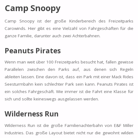
Camp Snoopy
Camp Snoopy ist der große Kinderbereich des Freizeitparks
Carowinds. Hier gibt es eine Vielzahl von Fahrgeschäften für die
ganze Familie, darunter auch zwei Achterbahnen.
Peanuts Pirates
Wenn man weit über 100 Freizeitparks besucht hat, fallen gewisse
Parallelen zwischen den Parks auf, aus denen sich Regeln
ableiten lassen. Eine davon ist, dass ein Park mit einer Mack Rides
Seesturmbahn kein schlechter Park sein kann. Peanuts Pirates ist
ein solches Fahrgeschäft. Wie immer ist die Fahrt eine Klasse für
sich und sollte keineswegs ausgelassen werden.
Wilderness Run
Wilderness Run ist die große Familienachterbahn von E&F Miller
Industries. Das große Layout bietet nicht nur die gewohnt wilden