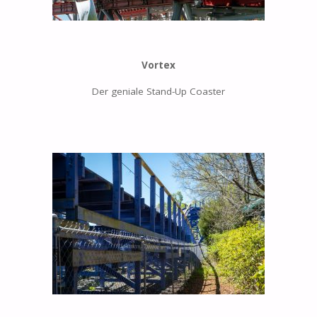
Vortex
Der geniale Stand-Up Coaster