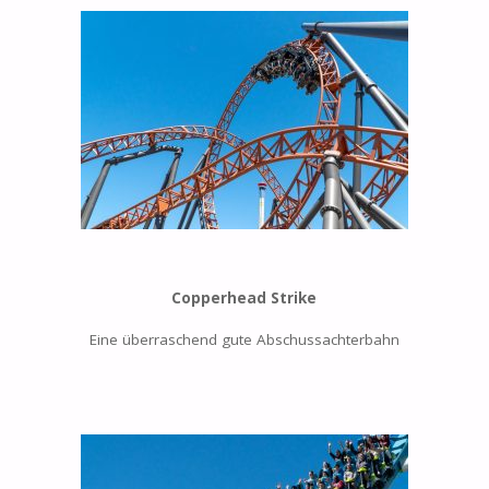
Copperhead Strike
Eine überraschend gute Abschussachterbahn