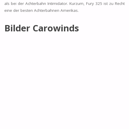
als bei der Achterbahn Intimidator. Kurzum, Fury 325 ist zu Recht
eine der besten Achterbahnen Amerikas.
Bilder Carowinds