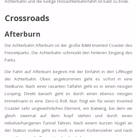
Achterbahn und die lustige Holzachterbahnfahrt ist bald zu Ende.
Crossroads
Afterburn
Die Achterbahn Afterburn ist der große B&M Inverted Coaster des
Freizeitparks. Die Achterbahn schmückt den hinteren Eingang des
Parks.
Die Fahrt auf Afterburn beginnt mit der Einfahrt in den Lifthügel
der Achterbahn. Oben angekommen geht es sofort in eine
Steilkurve. Nach einer rasanten Talfahrt geht es in einen riesigen
Looping. Direkt danach geht es durch einen ebenso riesigen
Immelmann in eine Zero-G Roll. Nun folgt ein für einen Inverted
Coaster sehr ungewöhnliches Element, ein Batwing, bei dem wir
gleich zweimal auf dem Kopf stehen und durch einen
nebelverhangenen Tunnel fahren. Nach einem kurzen Hügel an
der Station vorbei geht es noch in einen Korkenzieher und nach