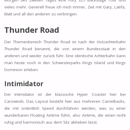
vieles mehr. Generell freue ich mich immer, Zeit mit Gary, Latifa,
Matt und all den anderen zu verbringen.
Thunder Road
Der Themenbereich Thunder Road ist nach der Holzachterbahn
Thunder Road benannt, die von einem Bundesstaat in den
anderen und wieder zurück fuhr. Eine identische Achterbahn kann
man heute noch in den Schwesterparks Kings Island und Kings
Dominion erleben.
Intimidator
Der Intimidator ist der klassische Hyper Coaster hier bei
Carowinds. Das Layout besteht hier aus mehreren Camelbacks,
die mit ordentlich Speed durchfahren werden, was zu einer
wunderbaren Floating Airtime führt, also Airtime, die einen recht
ruhig und harmonisch aus dem Sitz abheben lässt.