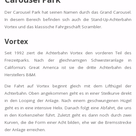
Der Carousel Park hat seinen Namen durch das Grand Carousel.
In diesem Bereich befinden sich auch die Stand-Up-Achterbahn
Vortex und das klassische Fahrgeschäft Scrambler.
Vortex
Seit 1992 ziert die Achterbahn Vortex den vorderen Teil des
Freizeitparks. Nach der gleichnamigen Schwesteranlage in
California’s Great America ist sie die dritte Achterbahn des
Herstellers B&M.
Die Fahrt auf Vortex beginnt gleich mit dem Lifthügel der
Achterbahn. Oben angekommen geht es in einer Steilkurve direkt
in den Looping der Anlage. Nach einem geschwungenen Hügel
geht es in eine intensive Helix. Danach folgt eine Abfahrt, die uns
in den Korkenzieher führt. Zuletzt geht es dann noch durch zwei
Kurven, die die Form einer Acht bilden, ehe wir die Bremsstrecke
der Anlage erreichen.