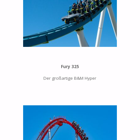
Fury 325
Der großartige B&M Hyper