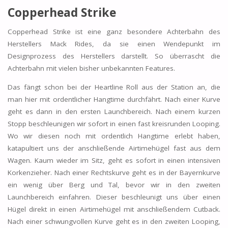
Copperhead Strike
Copperhead Strike ist eine ganz besondere Achterbahn des
Herstellers Mack Rides, da sie einen Wendepunkt im
Designprozess des Herstellers darstellt. So überrascht die
Achterbahn mit vielen bisher unbekannten Features.
Das fängt schon bei der Heartline Roll aus der Station an, die
man hier mit ordentlicher Hangtime durchfährt. Nach einer Kurve
geht es dann in den ersten Launchbereich. Nach einem kurzen
Stopp beschleunigen wir sofort in einen fast kreisrunden Looping.
Wo wir diesen noch mit ordentlich Hangtime erlebt haben,
katapultiert uns der anschließende Airtimehügel fast aus dem
Wagen. Kaum wieder im Sitz, geht es sofort in einen intensiven
Korkenzieher. Nach einer Rechtskurve geht es in der Bayernkurve
ein wenig über Berg und Tal, bevor wir in den zweiten
Launchbereich einfahren. Dieser beschleunigt uns über einen
Hügel direkt in einen Airtimehügel mit anschließendem Cutback.
Nach einer schwungvollen Kurve geht es in den zweiten Looping,