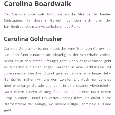
Carolina Boardwalk
Der Carolina Boardwalk führt uns an die Strände der beiden
Südstaaten. In diesem Bereich befinden sich drei der
familienfreundlichsten Achterbahnen des Parks.
Carolina Goldrusher
Carolina Goldrusher ist der klassische Mine Train von Carowinds.
Die Fahrt führt zunächst am Abstellgleis der Achterbahn vorbei,
bevor es in den ersten Lifthügel geht. Oben angekommen geht
es zunächst auf einer langen Geraden in eine Rechtskurve. Mit
zunehmender Geschwindigkeit geht es dann in eine lange Helix.
Gemächlich nähern wir uns dem zweiten Lift. Auch hier geht es
über eine lange Gerade und dann in eine rasante Abwärtshelix.
Nach einem kurzen Anstieg führt uns die Strecke nach einem
Drop in einen Tunnel. Ein letzter Anstieg führt uns direkt in die
Bremsstrecke der Anlage, wo unsere lustige Fahrt bald zu Ende
geht.