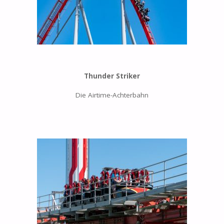
Thunder Striker
Die Airtime-Achterbahn