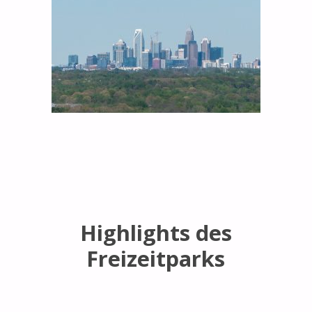
Highlights des
Freizeitparks