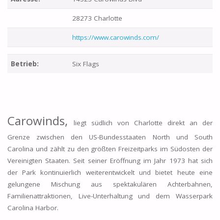
28273 Charlotte
https://www.carowinds.com/
Betrieb:
Six Flags
Carowinds,
liegt südlich von Charlotte direkt an der
Grenze zwischen den US-Bundesstaaten North und South
Carolina und zählt zu den größten Freizeitparks im Südosten der
Vereinigten Staaten. Seit seiner Eröffnung im Jahr 1973 hat sich
der Park kontinuierlich weiterentwickelt und bietet heute eine
gelungene Mischung aus spektakulären Achterbahnen,
Familienattraktionen, Live-Unterhaltung und dem Wasserpark
Carolina Harbor.