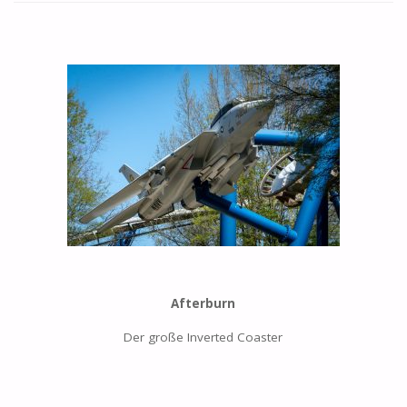
Afterburn
Der große Inverted Coaster