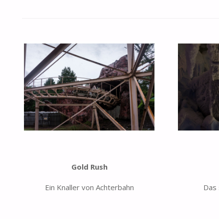
Gold Rush
Ein Knaller von Achterbahn
Das 