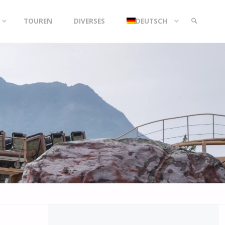
TOUREN
DIVERSES
DEUTSCH
SEARCH