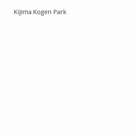
Kijima Kogen Park