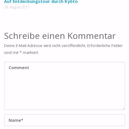
Auf Entdeckungstour durch Kyōto
29. August 2017
Schreibe einen Kommentar
Deine E-Mail-Adresse wird nicht veröffentlicht.
Erforderliche Felder
sind mit
*
markiert