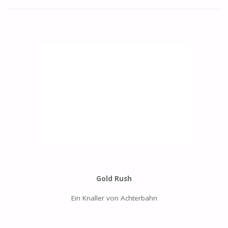
Gold Rush
Ein Knaller von Achterbahn