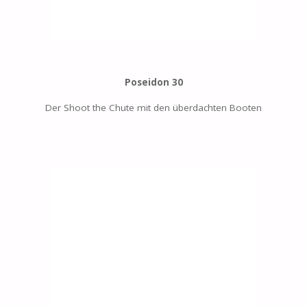
Poseidon 30
Der Shoot the Chute mit den überdachten Booten