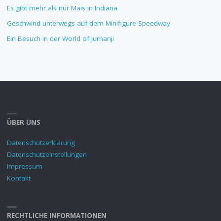
Es gibt mehr als nur Mais in Indiana
Geschwind unterwegs auf dem Minifigure Speedway
Ein Besuch in der World of Jumanji
ÜBER UNS
Datenschutzerklärung
Datenschutzeinstellungen
Impressum
Kontakt
RECHTLICHE INFORMATIONEN