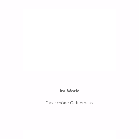
Ice World
Das schöne Gefrierhaus