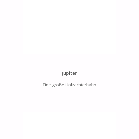
Jupiter
Eine große Holzachterbahn