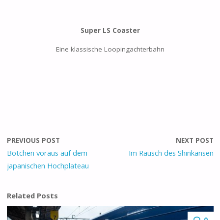
Super LS Coaster
Eine klassische Loopingachterbahn
PREVIOUS POST
NEXT POST
Bötchen voraus auf dem
Im Rausch des Shinkansen
japanischen Hochplateau
Related Posts
0