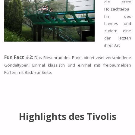
die erste
Holzachterba
hn des
Landes und
zudem eine
der letzten
ihrer Art.
Fun Fact #2:
Das Riesenrad des Parks bietet zwei verschiedene
Gondeltypen: Einmal klassisch und einmal mit freibaumelden
Füßen mit Blick zur Seite.
Highlights des Tivolis