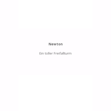
Newton
Ein toller Freifallturm