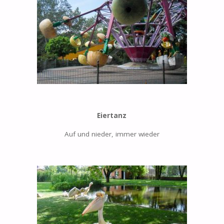
Eiertanz
Auf und nieder, immer wieder