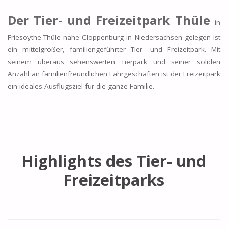
Der Tier- und Freizeitpark Thüle
in
Friesoythe-Thüle nahe Cloppenburg in Niedersachsen gelegen ist
ein mittelgroßer, familiengeführter Tier- und Freizeitpark. Mit
seinem überaus sehenswerten Tierpark und seiner soliden
Anzahl an familienfreundlichen Fahrgeschäften ist der Freizeitpark
ein ideales Ausflugsziel für die ganze Familie.
Highlights des Tier- und
Freizeitparks