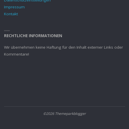
Impressum
Kontakt
RECHTLICHE INFORMATIONEN
Wir übernehmen keine Haftung für den Inhalt externer Links oder
Kommentare!
©2026 Themeparkblogger