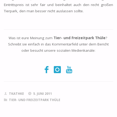
Eintrittspreis ist sehr fair und beinhaltet auch den recht großen
Tierpark, den man besser nicht auslassen sollte.
Was ist eure Meinung zum
Tier- und Freizeitpark
Thüle
?
Schreibt sie einfach in das Kommentarfeld unter dem Bericht
oder besucht unsere sozialen Medienkanäle:
TKATHKE
5. JUNI 2011
TIER- UND FREIZEITPARK THÜLE