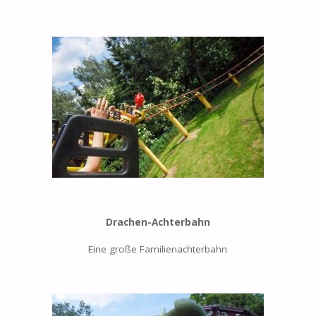
Drachen-Achterbahn
Eine große Familienachterbahn