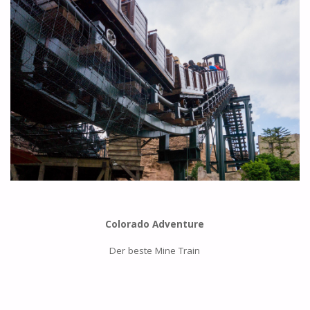
Colorado Adventure
Der beste Mine Train