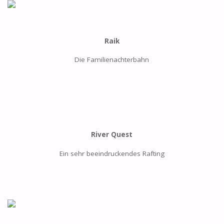
Raik
Die Familienachterbahn
River Quest
Ein sehr beeindruckendes Rafting