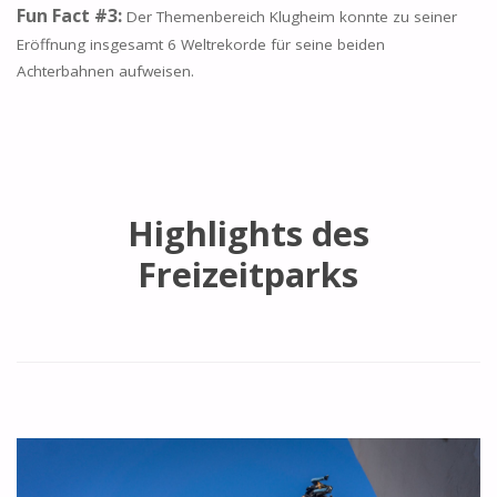
Fun Fact #3:
Der Themenbereich Klugheim konnte zu seiner
Eröffnung insgesamt 6 Weltrekorde für seine beiden
Achterbahnen aufweisen.
Highlights des
Freizeitparks