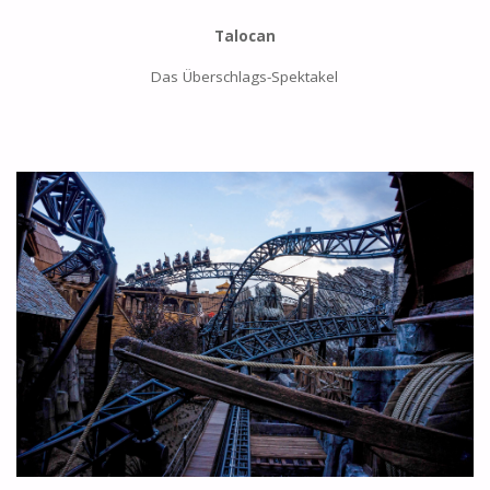
Talocan
Das Überschlags-Spektakel