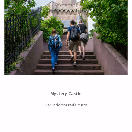
Mystery Castle
Der Indoor-Freifallturm