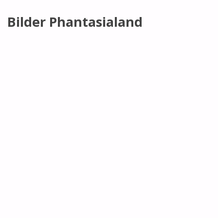
Bilder Phantasialand