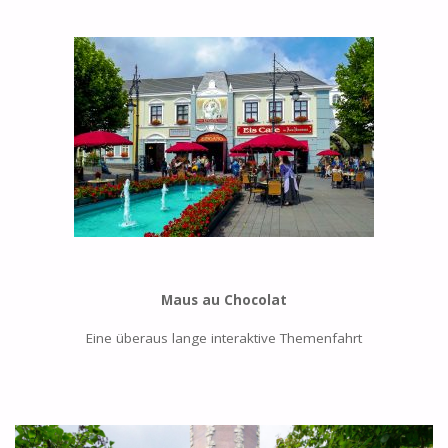
Maus au Chocolat
Eine überaus lange interaktive Themenfahrt