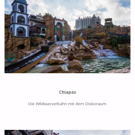
Chiapas
Die Wildwasserbahn mit dem Diskoraum