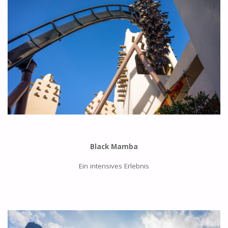
Black Mamba
Ein intensives Erlebnis