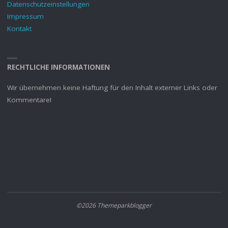
Datenschutzeinstellungen
Impressum
Kontakt
RECHTLICHE INFORMATIONEN
Wir übernehmen keine Haftung für den Inhalt externer Links oder
Kommentare!
©2026 Themeparkblogger