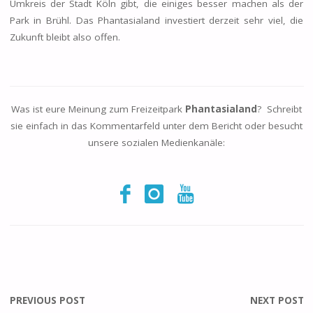
Umkreis der Stadt Köln gibt, die einiges besser machen als der
Park in Brühl. Das Phantasialand investiert derzeit sehr viel, die
Zukunft bleibt also offen.
Was ist eure Meinung zum Freizeitpark
Phantasialand
? Schreibt
sie einfach in das Kommentarfeld unter dem Bericht oder besucht
unsere sozialen Medienkanäle:
PREVIOUS POST
NEXT POST