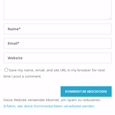
Save my name, email, and site URL in my browser for next
time I post a comment.
Diese Website verwendet Akismet, um Spam zu reduzieren.
Erfahre, wie deine Kommentardaten verarbeitet werden.