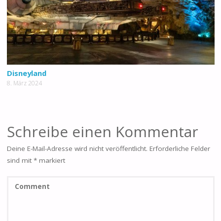
Disneyland
8. März 2024
Schreibe einen Kommentar
Deine E-Mail-Adresse wird nicht veröffentlicht.
Erforderliche Felder
sind mit
*
markiert