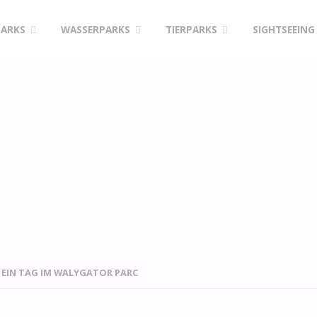
PARKS
WASSERPARKS
TIERPARKS
SIGHTSEEING
EIN TAG IM WALYGATOR PARC