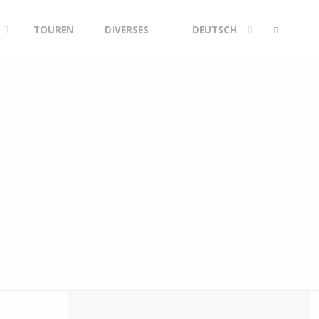
TOUREN
DIVERSES
DEUTSCH
SEARCH