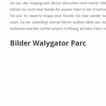
Da uns der Hauptgrund dieses Besuchen noch immer fehlt
hätten nur noch eine Runde für unsere Fahrt in der Front
fiel aus. Es dauerte knapp eine Stunde bis man wieder b
stark. Da wir unbedingt einmal fahren wollten blieb uns 
entlassen wurden zerfiel unsere Hoffnung auf eine Fahrt un
Bilder Walygator Parc