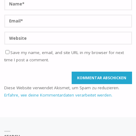
Save my name, email, and site URL in my browser for next
time I post a comment.
Diese Website verwendet Akismet, um Spam zu reduzieren.
Erfahre, wie deine Kommentardaten verarbeitet werden.