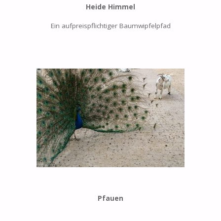
Heide Himmel
Ein aufpreispflichtiger Baumwipfelpfad
Pfauen