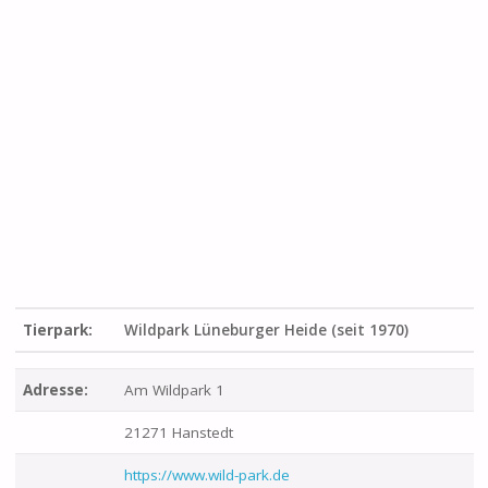
Tierpark:
Wildpark Lüneburger Heide (seit 1970)
Adresse:
Am Wildpark 1
21271 Hanstedt
https://www.wild-park.de