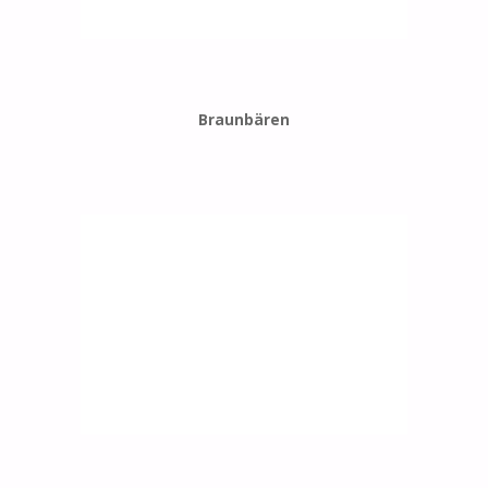
Braunbären