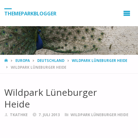
THEMEPARKBLOGGER
HOME
EUROPA
DEUTSCHLAND
WILDPARK LÜNEBURGER HEIDE
WILDPARK LÜNEBURGER HEIDE
Wildpark Lüneburger
Heide
TKATHKE
7. JULI 2013
WILDPARK LÜNEBURGER HEIDE