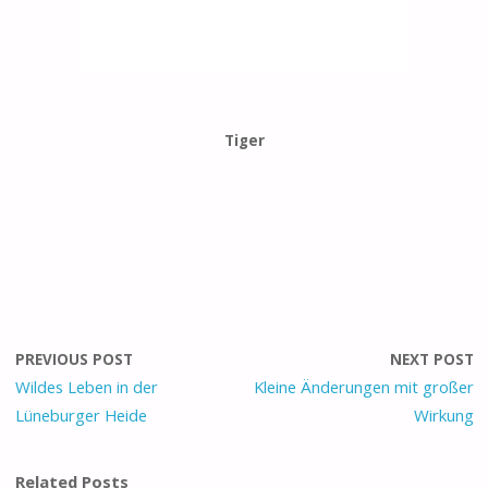
Tiger
PREVIOUS POST
NEXT POST
Wildes Leben in der
Kleine Änderungen mit großer
Lüneburger Heide
Wirkung
Related Posts