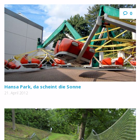
0
Hansa Park, da scheint die Sonne
21. April 2012