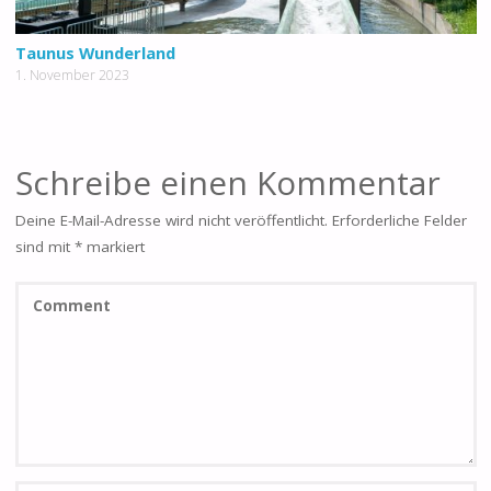
Taunus Wunderland
1. November 2023
Schreibe einen Kommentar
Deine E-Mail-Adresse wird nicht veröffentlicht.
Erforderliche Felder
sind mit
*
markiert