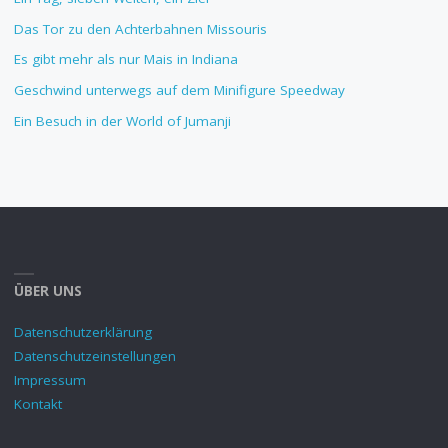
Das Tor zu den Achterbahnen Missouris
Es gibt mehr als nur Mais in Indiana
Geschwind unterwegs auf dem Minifigure Speedway
Ein Besuch in der World of Jumanji
ÜBER UNS
Datenschutzerklärung
Datenschutzeinstellungen
Impressum
Kontakt