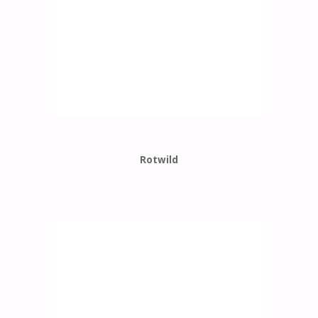
Rotwild