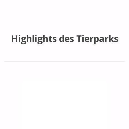
Highlights des Tierparks