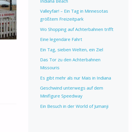
Indiana Beach
Valleyfair! – Ein Tag in Minnesotas
größtem Freizeitpark
Wo Shopping auf Achterbahnen trifft
Eine legendäre Fahrt
Ein Tag, sieben Welten, ein Ziel
Das Tor zu den Achterbahnen
Missouris
Es gibt mehr als nur Mais in Indiana
Geschwind unterwegs auf dem
Minifigure Speedway
Ein Besuch in der World of Jumanji