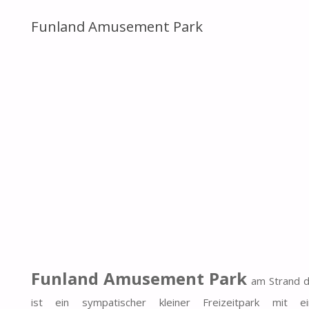
Funland Amusement Park
Funland Amusement Park
am Strand d
ist ein sympatischer kleiner Freizeitpark mit 