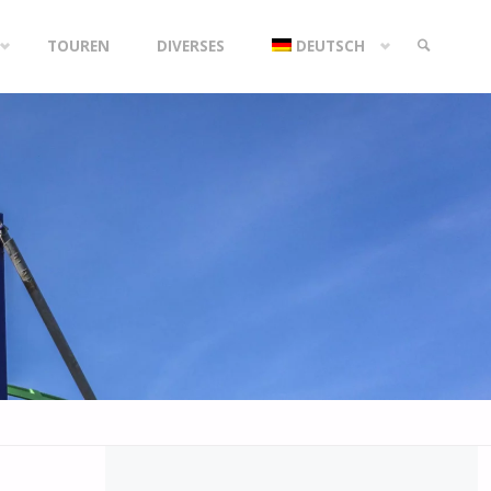
TOUREN
DIVERSES
DEUTSCH
SEARCH