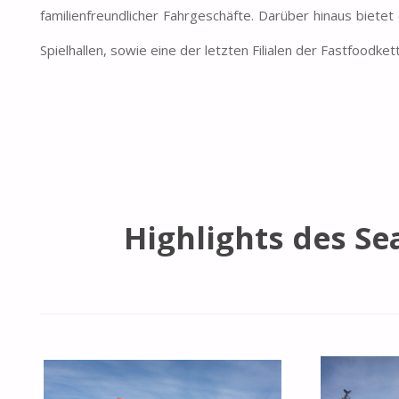
familienfreundlicher Fahrgeschäfte. Darüber hinaus bietet 
Spielhallen, sowie eine der letzten Filialen der Fastfoodke
Highlights des S