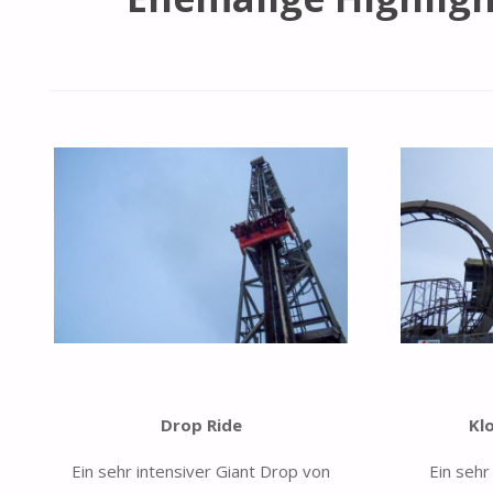
Drop Ride
Kl
Ein sehr intensiver Giant Drop von
Ein sehr