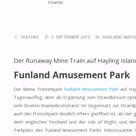
Intamin
TKATHKE
2. SEPTEMBER 2012
FUNLAND AMUS
Der Runaway Mine Train auf Hayling Islan
Funland Amusement Park
Der kleine Freizeitpark
Funland Amusement Park
auf Hay
Tagesausflug, aber als Ergänzung zum Strandbesuch opti
sehr breiten Knäckebrotstrand. Im Gegensatz zur Stran
auch der Freizeitpark deutlich öfters geöffnet ist, als de
dem englischen Festland und der Isle of Wight, und der
Parkplatz des Funland Amusement Parks. Interessanter 