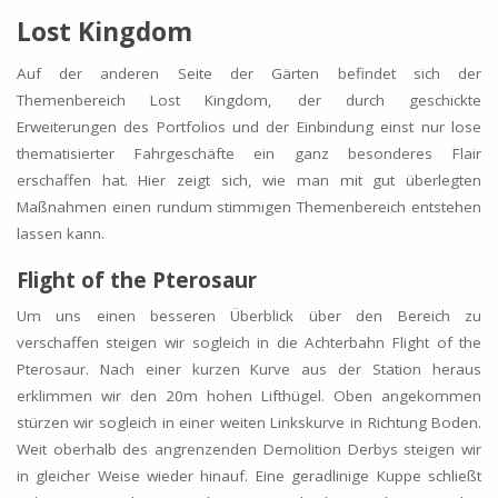
Lost Kingdom
Auf der anderen Seite der Gärten befindet sich der
Themenbereich Lost Kingdom, der durch geschickte
Erweiterungen des Portfolios und der Einbindung einst nur lose
thematisierter Fahrgeschäfte ein ganz besonderes Flair
erschaffen hat. Hier zeigt sich, wie man mit gut überlegten
Maßnahmen einen rundum stimmigen Themenbereich entstehen
lassen kann.
Flight of the
Pterosaur
Um uns einen besseren Überblick über den Bereich zu
verschaffen steigen wir sogleich in die Achterbahn Flight of the
Pterosaur. Nach einer kurzen Kurve aus der Station heraus
erklimmen wir den 20m hohen Lifthügel. Oben angekommen
stürzen wir sogleich in einer weiten Linkskurve in Richtung Boden.
Weit oberhalb des angrenzenden Demolition Derbys steigen wir
in gleicher Weise wieder hinauf. Eine geradlinige Kuppe schließt