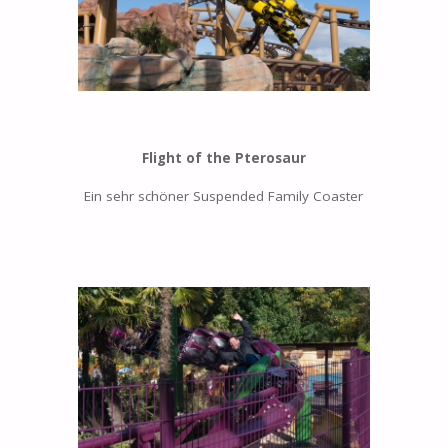
Flight of the Pterosaur
Ein sehr schöner Suspended Family Coaster