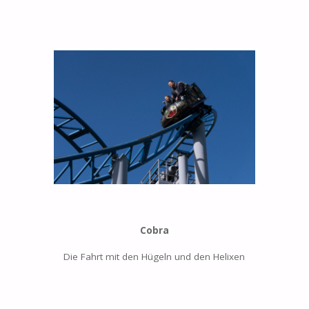
Cobra
Die Fahrt mit den Hügeln und den Helixen