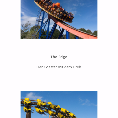
The Edge
Der Coaster mit dem Dreh