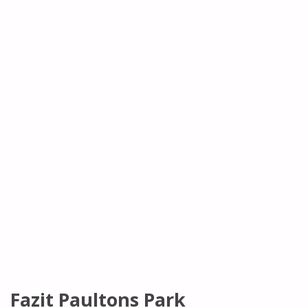
Fazit Paultons Park