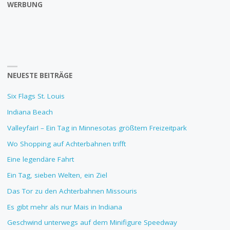
WERBUNG
NEUESTE BEITRÄGE
Six Flags St. Louis
Indiana Beach
Valleyfair! – Ein Tag in Minnesotas größtem Freizeitpark
Wo Shopping auf Achterbahnen trifft
Eine legendäre Fahrt
Ein Tag, sieben Welten, ein Ziel
Das Tor zu den Achterbahnen Missouris
Es gibt mehr als nur Mais in Indiana
Geschwind unterwegs auf dem Minifigure Speedway