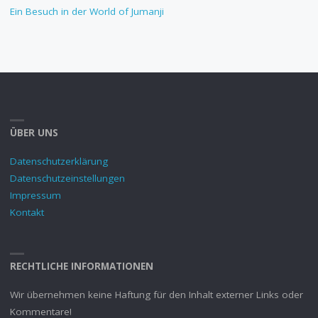
Ein Besuch in der World of Jumanji
ÜBER UNS
Datenschutzerklärung
Datenschutzeinstellungen
Impressum
Kontakt
RECHTLICHE INFORMATIONEN
Wir übernehmen keine Haftung für den Inhalt externer Links oder
Kommentare!