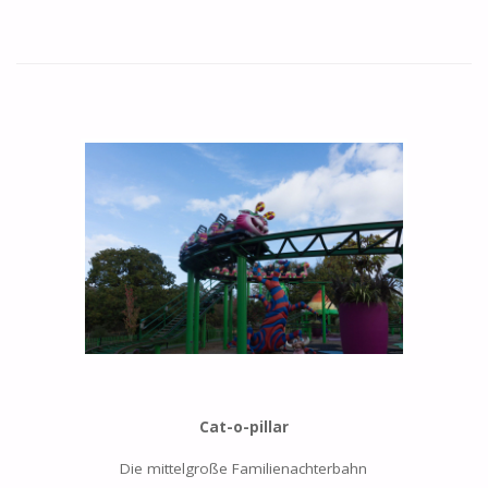
Cat-o-pillar
Die mittelgroße Familienachterbahn