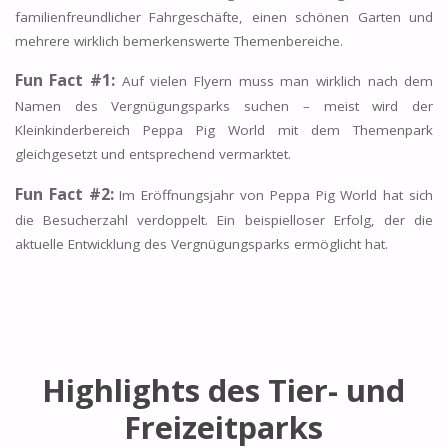
familienfreundlicher Fahrgeschäfte, einen schönen Garten und
mehrere wirklich bemerkenswerte Themenbereiche.
Fun Fact #1:
Auf vielen Flyern muss man wirklich nach dem
Namen des Vergnügungsparks suchen – meist wird der
Kleinkinderbereich Peppa Pig World mit dem Themenpark
gleichgesetzt und entsprechend vermarktet.
Fun Fact #2:
Im Eröffnungsjahr von Peppa Pig World hat sich
die Besucherzahl verdoppelt. Ein beispielloser Erfolg, der die
aktuelle Entwicklung des Vergnügungsparks ermöglicht hat.
Highlights des Tier- und
Freizeitparks