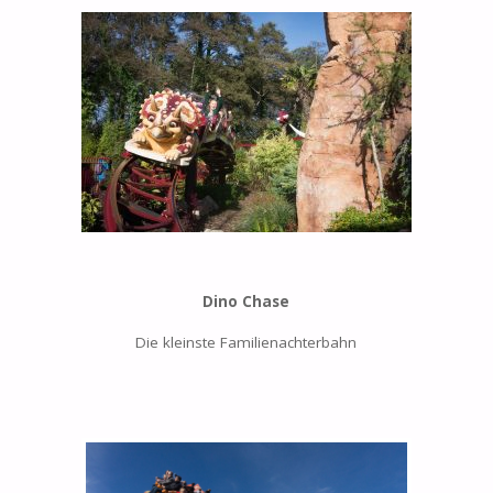
Dino Chase
Die kleinste Familienachterbahn