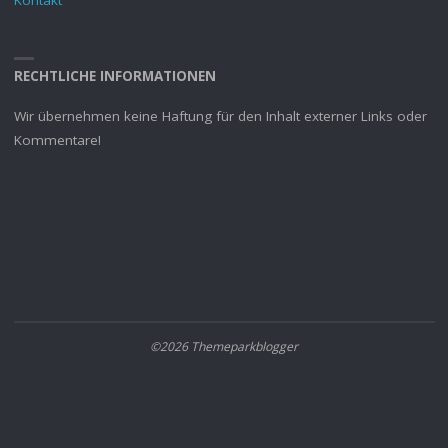
RECHTLICHE INFORMATIONEN
Wir übernehmen keine Haftung für den Inhalt externer Links oder
Kommentare!
©2026 Themeparkblogger