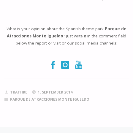
What is your opinion about the Spanish theme park
Parque de
Atracciones Monte Igueldo
? Just write it in the comment field
below the report or visit or our social media channels:
TKATHKE
1. SEPTEMBER 2014
PARQUE DE ATRACCIONES MONTE IGUELDO