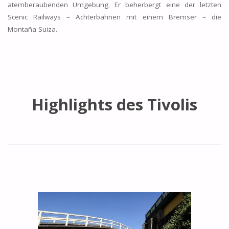
atemberaubenden Umgebung. Er beherbergt eine der letzten
Scenic Railways – Achterbahnen mit einem Bremser – die
Montaña Suiza.
Highlights des Tivolis