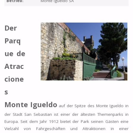
Betrieb:
Monte Igueldo SA
Der
Parq
ue de
Atrac
cione
s
Monte Igueldo
auf der Spitze des Monte Igueldo in
der Stadt San Sebastian ist einer der ältesten Themenparks in
Europa. Seit dem Jahr 1912 bietet der Park seinen Gästen eine
Vielzahl von Fahrgeschäften und Attraktionen in einer