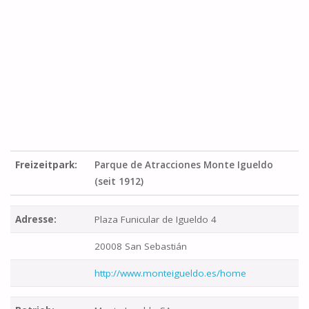
Freizeitpark:
Parque de Atracciones Monte Igueldo
(seit 1912)
Adresse:
Plaza Funicular de Igueldo 4
20008 San Sebastián
http://www.monteigueldo.es/home