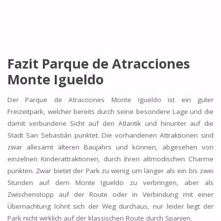
Fazit Parque de Atracciones
Monte Igueldo
Der Parque de Atracciones Monte Igueldo ist ein guter
Freizeitpark, welcher bereits durch seine besondere Lage und die
damit verbundene Sicht auf den Atlantik und hinunter auf die
Stadt San Sebastián punktet. Die vorhandenen Attraktionen sind
zwar allesamt älteren Baujahrs und können, abgesehen von
einzelnen Kinderattraktionen, durch ihren altmodischen Charme
punkten. Zwar bietet der Park zu wenig um länger als ein bis zwei
Stunden auf dem Monte Igueldo zu verbringen, aber als
Zwischenstopp auf der Route oder in Verbindung mit einer
Übernachtung lohnt sich der Weg durchaus, nur leider liegt der
Park nicht wirklich auf der klassischen Route durch Spanien.