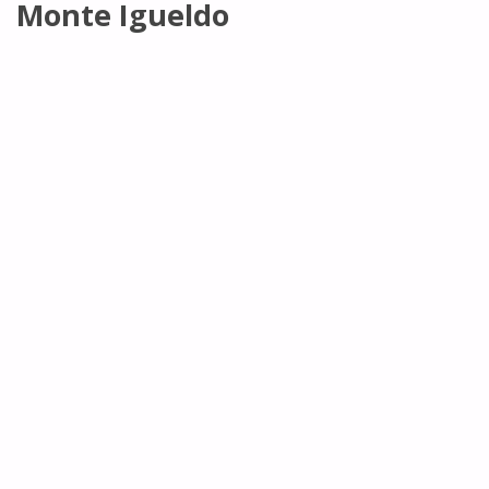
Monte Igueldo