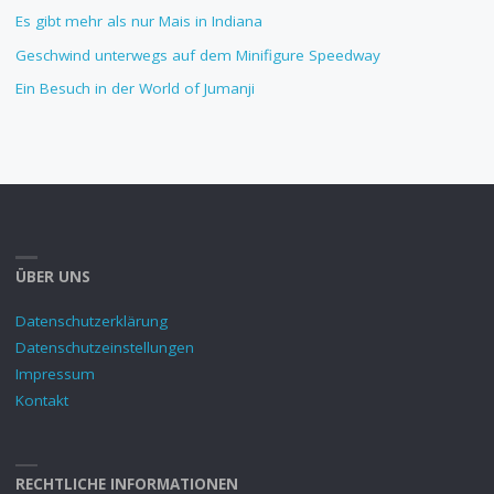
Es gibt mehr als nur Mais in Indiana
Geschwind unterwegs auf dem Minifigure Speedway
Ein Besuch in der World of Jumanji
ÜBER UNS
Datenschutzerklärung
Datenschutzeinstellungen
Impressum
Kontakt
RECHTLICHE INFORMATIONEN