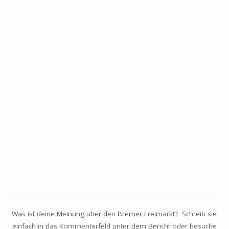
Was ist deine Meinung über den Bremer Freimarkt? Schreib sie
einfach in das Kommentarfeld unter dem Bericht oder besuche