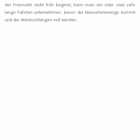
der Freimarkt recht früh beginnt, kann man ein oder zwei sehr
lange Fahrten unternehmen, bevor die Menschenmenge kommt
und die Warteschlangen voll werden.