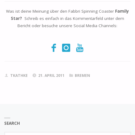
Was ist deine Meinung über den Fabbri Spinning Coaster
Family
Star?
Schreib es einfach in das Kommentarfeld unter dem
Bericht oder besuche unsere Social Media Channels:
TKATHKE
21. APRIL 2011
BREMEN
SEARCH