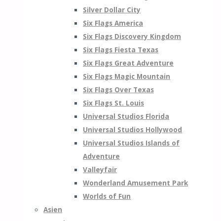
Silver Dollar City
Six Flags America
Six Flags Discovery Kingdom
Six Flags Fiesta Texas
Six Flags Great Adventure
Six Flags Magic Mountain
Six Flags Over Texas
Six Flags St. Louis
Universal Studios Florida
Universal Studios Hollywood
Universal Studios Islands of
Adventure
Valleyfair
Wonderland Amusement Park
Worlds of Fun
Asien