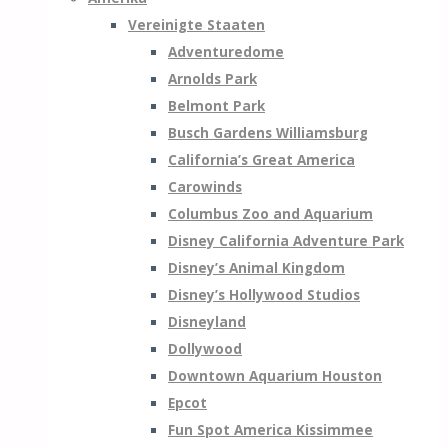
Vereinigte Staaten
Adventuredome
Arnolds Park
Belmont Park
Busch Gardens Williamsburg
California’s Great America
Carowinds
Columbus Zoo and Aquarium
Disney California Adventure Park
Disney’s Animal Kingdom
Disney’s Hollywood Studios
Disneyland
Dollywood
Downtown Aquarium Houston
Epcot
Fun Spot America Kissimmee