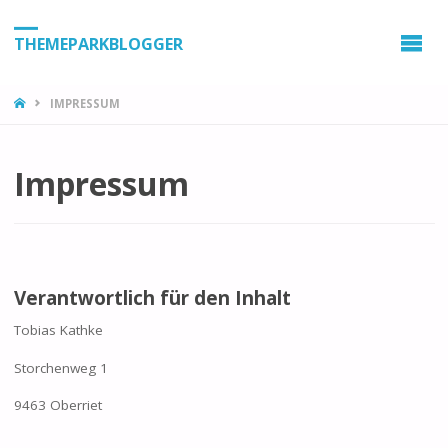
THEMEPARKBLOGGER
HOME
IMPRESSUM
Impressum
Verantwortlich für den Inhalt
Tobias Kathke
Storchenweg 1
9463 Oberriet