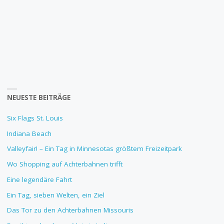
NEUESTE BEITRÄGE
Six Flags St. Louis
Indiana Beach
Valleyfair! – Ein Tag in Minnesotas größtem Freizeitpark
Wo Shopping auf Achterbahnen trifft
Eine legendäre Fahrt
Ein Tag, sieben Welten, ein Ziel
Das Tor zu den Achterbahnen Missouris