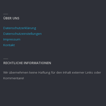
ÜBER UNS
Datenschutzerklärung
Datenschutzeinstellungen
Impressum
Kontakt
RECHTLICHE INFORMATIONEN
Wir übernehmen keine Haftung für den Inhalt externer Links oder
Kommentare!