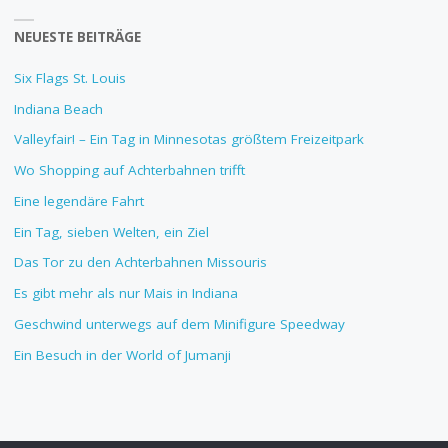
NEUESTE BEITRÄGE
Six Flags St. Louis
Indiana Beach
Valleyfair! – Ein Tag in Minnesotas größtem Freizeitpark
Wo Shopping auf Achterbahnen trifft
Eine legendäre Fahrt
Ein Tag, sieben Welten, ein Ziel
Das Tor zu den Achterbahnen Missouris
Es gibt mehr als nur Mais in Indiana
Geschwind unterwegs auf dem Minifigure Speedway
Ein Besuch in der World of Jumanji