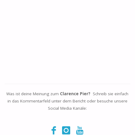
Was ist deine Meinung zum
Clarence Pier?
Schreib sie einfach
in das Kommentarfeld unter dem Bericht oder besuche unsere
Social Media Kanäle: