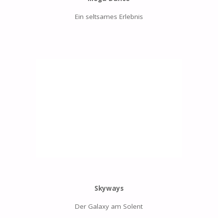
Ein seltsames Erlebnis
Skyways
Der Galaxy am Solent