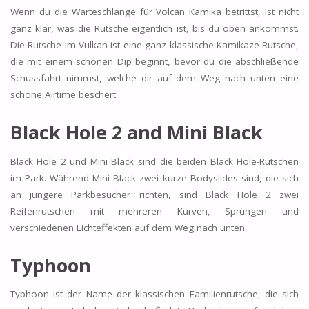
Wenn du die Warteschlange für Volcan Kamika betrittst, ist nicht
ganz klar, was die Rutsche eigentlich ist, bis du oben ankommst.
Die Rutsche im Vulkan ist eine ganz klassische Kamikaze-Rutsche,
die mit einem schönen Dip beginnt, bevor du die abschließende
Schussfahrt nimmst, welche dir auf dem Weg nach unten eine
schöne Airtime beschert.
Black Hole 2 and Mini Black
Black Hole 2 und Mini Black sind die beiden Black Hole-Rutschen
im Park. Während Mini Black zwei kurze Bodyslides sind, die sich
an jüngere Parkbesucher richten, sind Black Hole 2 zwei
Reifenrutschen mit mehreren Kurven, Sprüngen und
verschiedenen Lichteffekten auf dem Weg nach unten.
Typhoon
Typhoon ist der Name der klassischen Familienrutsche, die sich