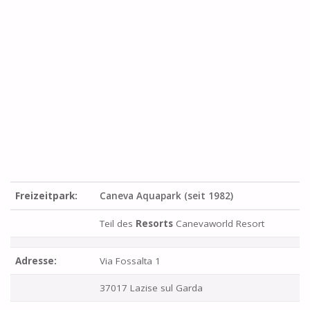
Freizeitpark:
Caneva Aquapark (seit 1982)
Teil des
Resorts
Canevaworld Resort
Adresse:
Via Fossalta 1
37017 Lazise sul Garda