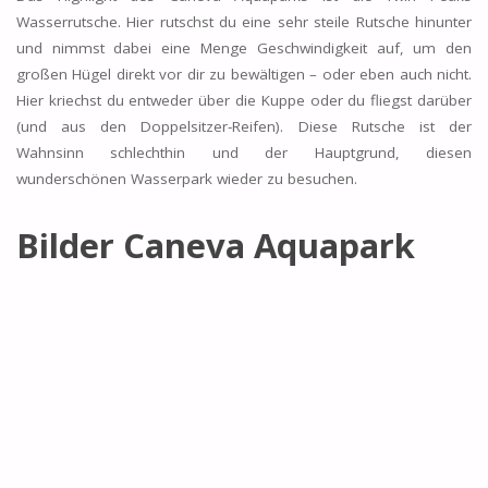
Wasserrutsche. Hier rutschst du eine sehr steile Rutsche hinunter
und nimmst dabei eine Menge Geschwindigkeit auf, um den
großen Hügel direkt vor dir zu bewältigen – oder eben auch nicht.
Hier kriechst du entweder über die Kuppe oder du fliegst darüber
(und aus den Doppelsitzer-Reifen). Diese Rutsche ist der
Wahnsinn schlechthin und der Hauptgrund, diesen
wunderschönen Wasserpark wieder zu besuchen.
Bilder Caneva Aquapark