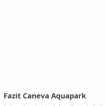
Fazit Caneva Aquapark