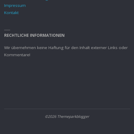
Impressum
Kontakt
RECHTLICHE INFORMATIONEN
Wir übernehmen keine Haftung für den Inhalt externer Links oder
Kommentare!
©2026 Themeparkblogger