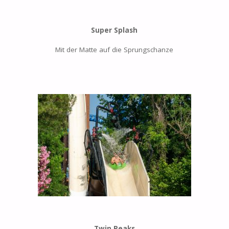
Super Splash
Mit der Matte auf die Sprungschanze
Twin Peaks