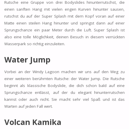
Rutsche eine Gruppe von drei Bodyslides hinunterrutschst, die
einen sanften Hang mit vielen engen Kurven hinunter sausen,
rutschst du auf der Super Splash mit dem Kopf voran auf einer
Matte einen steilen Hang hinunter und springst dann auf einer
Sprungschanze ein paar Meter durch die Luft. Super Splash ist
also eine tolle Möglichkeit, deinen Besuch in diesem verrückten
Wasserpark so richtig einzuleiten.
Water Jump
Vorbei an der Windy Lagoon machen wir uns auf den Weg zu
einer weiteren berühmten Rutsche: der Water Jump. Die Rutsche
beginnt als klassische Bodyslide, die dich schon bald auf eine
Sprungschanze entlässt, auf der du elegant hinunterrutschen
kannst oder auch nicht. Sie macht sehr viel Spaß und ist das
Warten auf jeden Fall wert.
Volcan Kamika