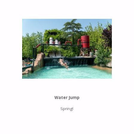
Water Jump
Spring!