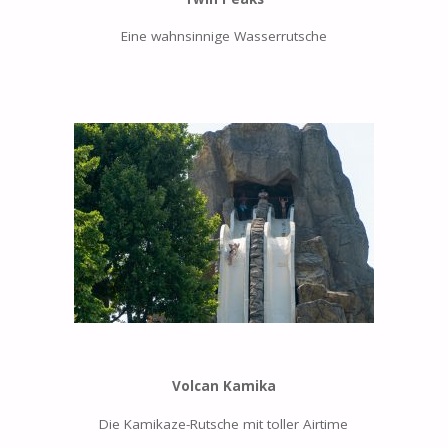
Eine wahnsinnige Wasserrutsche
Volcan Kamika
Die Kamikaze-Rutsche mit toller Airtime