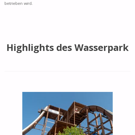
betrieben wird.
Highlights des Wasserpark