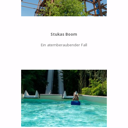
Stukas Boom
Ein atemberaubender Fall